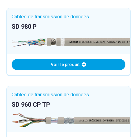
Câbles de transmission de données
SD 980 P
Voir le produit
Câbles de transmission de données
SD 960 CP TP