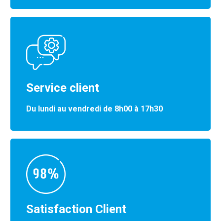
Service client
Du lundi au vendredi de 8h00 à 17h30
Satisfaction Client