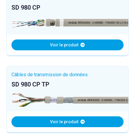
SD 980 CP
Voir le produit
Câbles de transmission de données
SD 980 CP TP
Voir le produit