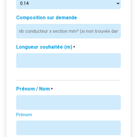
Composition sur demande
Longueur souhaitée (m)
*
Prénom / Nom
*
Prénom