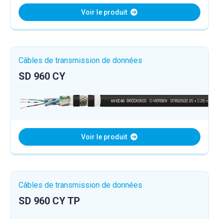
Voir le produit
Câbles de transmission de données
SD 960 CY
Voir le produit
Câbles de transmission de données
SD 960 CY TP