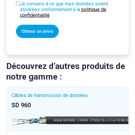
Je consens à ce que mes données soient
stockées conformément à la
politique de
confidentialité
Découvrez d’autres produits de
notre gamme :
Câbles de transmission de données
SD 960