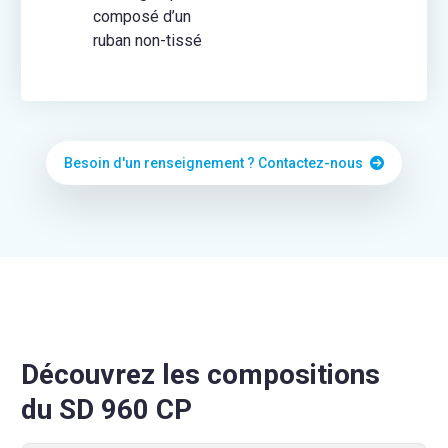
composé d’un
ruban non-tissé
Besoin d'un renseignement ? Contactez-nous
Découvrez les compositions
du SD 960 CP