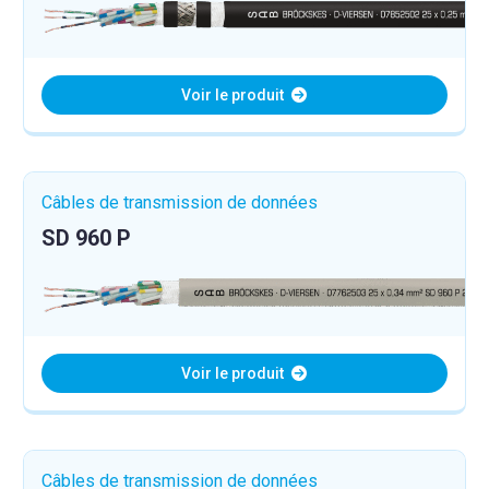
Voir le produit
Câbles de transmission de données
SD 960 P
Voir le produit
Câbles de transmission de données