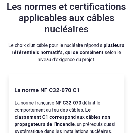
Les normes et certifications
applicables aux câbles
nucléaires
Le choix d’un câble pour le nucléaire répond à
plusieurs
référentiels normatifs, qui se combinent
selon le
niveau d’exigence du projet.
La norme NF C32-070 C1
La norme française
NF C32-070
définit le
comportement au feu des câbles.
Le
classement C1 correspond aux câbles non
propagateurs de l’incendie
, un prérequis quasi
systématique dans les installations nucléaires.