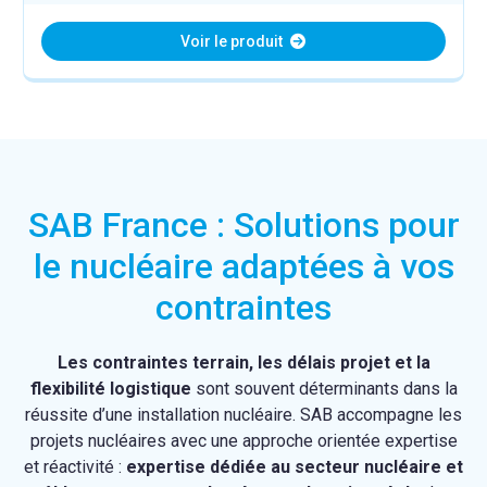
Voir le produit
SAB France : Solutions pour
le nucléaire adaptées à vos
contraintes
Les contraintes terrain, les délais projet et la
flexibilité logistique
sont souvent déterminants dans la
réussite d’une installation nucléaire. SAB accompagne les
projets nucléaires avec une approche orientée expertise
et réactivité :
expertise dédiée au secteur nucléaire et