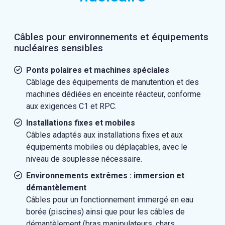
Câbles pour environnements et équipements
nucléaires sensibles
Ponts polaires et machines spéciales
Câblage des équipements de manutention et des
machines dédiées en enceinte réacteur, conforme
aux exigences C1 et RPC.
Installations fixes et mobiles
Câbles adaptés aux installations fixes et aux
équipements mobiles ou déplaçables, avec le
niveau de souplesse nécessaire.
Environnements extrêmes : immersion et
démantèlement
Câbles pour un fonctionnement immergé en eau
borée (piscines) ainsi que pour les câbles de
démantèlement (bras manipulateurs, chars