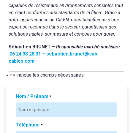
capables de résister aux environnements sensibles tout
en étant conformes aux standards de la filière. Grâce à
notre appartenance au GIFEN, nous bénéficions d’une
expertise reconnue dans le secteur, garantissant des
solutions fiables, sur-mesure et conçues pour durer.
Sébastien BRUNET –
Responsable marché nucléaire
06 24 33 28 31 – sebastien.brunet@sab-
cables.com
«
» indique les champs nécessaires
*
Nom / Prénom
*
Téléphone
*