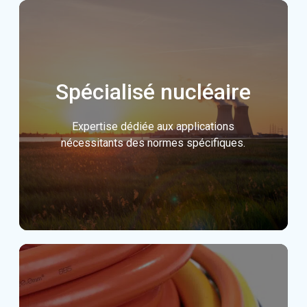
Spécialisé nucléaire
Expertise dédiée aux applications
nécessitants des normes spécifiques.