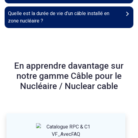
Quelle est la durée de vie d’un câble installé en
zone nucléaire ?
En apprendre davantage sur
notre gamme Câble pour le
Nucléaire / Nuclear cable