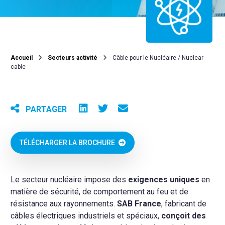
Accueil
Secteurs activité
Câble pour le Nucléaire / Nuclear
cable
PARTAGER
TÉLÉCHARGER LA BROCHURE
Le secteur nucléaire impose des
exigences uniques
en
matière de sécurité, de comportement au feu et de
résistance aux rayonnements.
SAB France
, fabricant de
câbles électriques industriels et spéciaux,
conçoit des