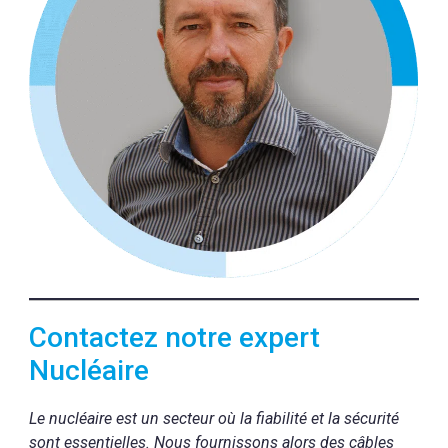
Contactez notre expert
Nucléaire
Le nucléaire est un secteur où la fiabilité et la sécurité
sont essentielles. Nous fournissons alors des câbles