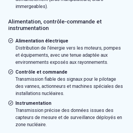
immergeables).
Alimentation, contrôle-commande et
instrumentation
Alimentation électrique
Distribution de l’énergie vers les moteurs, pompes
et équipements, avec une tenue adaptée aux
environnements exposés aux rayonnements.
Contrôle et commande
Transmission fiable des signaux pour le pilotage
des vannes, actionneurs et machines spéciales des
installations nucléaires.
Instrumentation
Transmission précise des données issues des
capteurs de mesure et de surveillance déployés en
zone nucléaire.