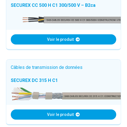
SECUREX CC 500 H C1 300/500 V – B2ca
Voir le produit
Câbles de transmission de données
SECUREX DC 315 H C1
Voir le produit