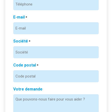
E-mail
*
Société
*
Code postal
*
Votre demande