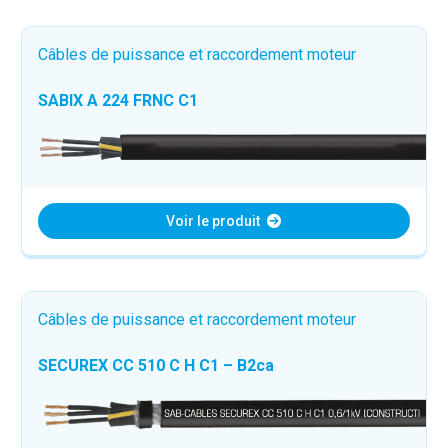
Câbles de puissance et raccordement moteur
SABIX A 224 FRNC C1
Voir le produit
Câbles de puissance et raccordement moteur
SECUREX CC 510 C H C1 – B2ca