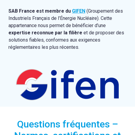
SAB France est membre du
GIFEN
(Groupement des
Industriels Français de l’Énergie Nucléaire). Cette
appartenance nous permet de bénéficier d’une
expertise reconnue par la filière
et de proposer des
solutions fiables, conformes aux exigences
réglementaires les plus récentes.
Questions fréquentes –