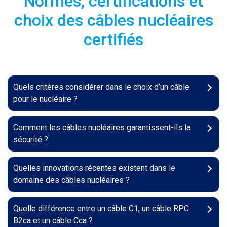
Normes, certifications et
choix des câbles nucléaires
certifiés
Quels critères considérer dans le choix d’un câble
pour le nucléaire ?
Comment les câbles nucléaires garantissent-ils la
sécurité ?
Quelles innovations récentes existent dans le
domaine des câbles nucléaires ?
Quelle différence entre un câble C1, un câble RPC
B2ca et un câble Cca ?