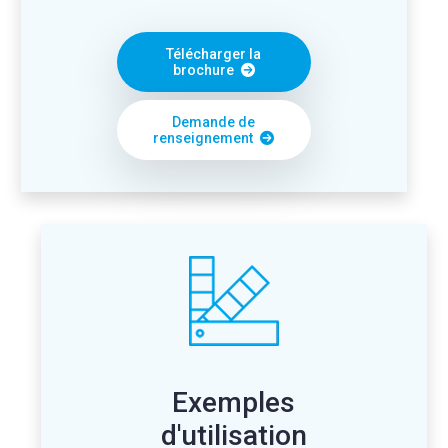
Télécharger la
brochure
Demande de
renseignement
Exemples
d'utilisation