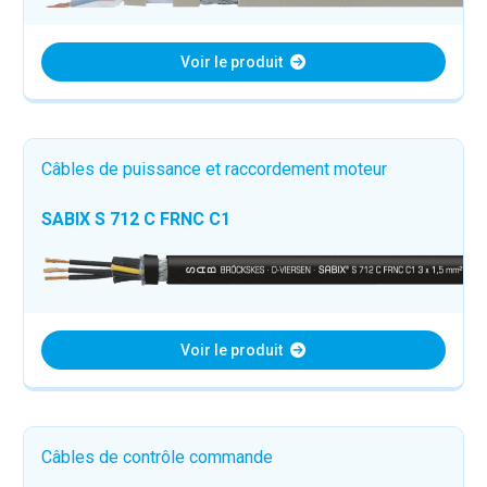
Voir le produit
Câbles de puissance et raccordement moteur
SABIX S 712 C FRNC C1
Voir le produit
Câbles de contrôle commande