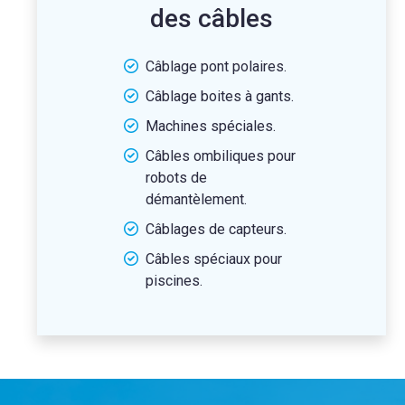
des câbles
Câblage pont polaires.
Câblage boites à gants.
Machines spéciales.
Câbles ombiliques pour
robots de
démantèlement.
Câblages de capteurs.
Câbles spéciaux pour
piscines.