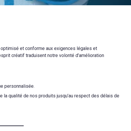
e optimisé et conforme aux exigences légales et
sprit créatif traduisent notre volonté d’amélioration
ue personnalisée.
de la qualité de nos produits jusqu’au respect des délais de