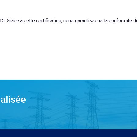
5. Grâce à cette certification, nous garantissons la conformité d
alisée