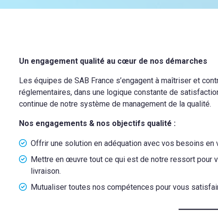
Un engagement qualité au cœur de nos démarches
Les équipes de SAB France s’engagent à maîtriser et contr
réglementaires, dans une logique constante de satisfaction c
continue de notre système de management de la qualité.
Nos engagements & nos objectifs qualité :
Offrir une solution en adéquation avec vos besoins en
Mettre en œuvre tout ce qui est de notre ressort pour v
livraison.
Mutualiser toutes nos compétences pour vous satisfair