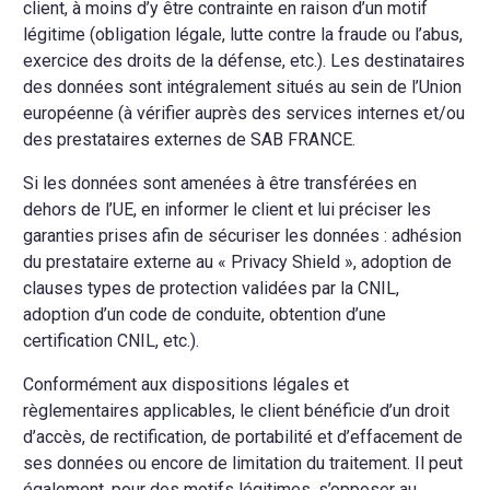
client, à moins d’y être contrainte en raison d’un motif
légitime (obligation légale, lutte contre la fraude ou l’abus,
exercice des droits de la défense, etc.). Les destinataires
des données sont intégralement situés au sein de l’Union
européenne (à vérifier auprès des services internes et/ou
des prestataires externes de SAB FRANCE.
Si les données sont amenées à être transférées en
dehors de l’UE, en informer le client et lui préciser les
garanties prises afin de sécuriser les données : adhésion
du prestataire externe au « Privacy Shield », adoption de
clauses types de protection validées par la CNIL,
adoption d’un code de conduite, obtention d’une
certification CNIL, etc.).
Conformément aux dispositions légales et
règlementaires applicables, le client bénéficie d’un droit
d’accès, de rectification, de portabilité et d’effacement de
ses données ou encore de limitation du traitement. Il peut
également, pour des motifs légitimes, s’opposer au