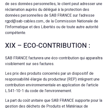
de ses données personnelles, le client peut adresser une
réclamation auprès du délégué à la protection des
données personnelles de SAB FRANCE sur l’adresse
rgpd@sab-cables.com., de la Commission Nationale de
l’Informatique et des Libertés ou de toute autre autorité
compétente.
XIX – ECO-CONTRIBUTION :
SAB FRANCE facturera une éco-contribution qui apparaîtra
visiblement sur ses factures.
Les prix des produits concernés par un dispositif de
responsabilité élargie du producteur (REP) intègrent une
contribution environnementale en application de l’article
L.541-10-1 du code de l’environnement.
La part du coût unitaire que SAB FRANCE supporte pour la
gestion des déchets de Produits et Matériaux de