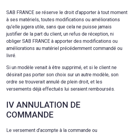
SAB FRANCE se réserve le droit d’apporter à tout moment
à ses matériels, toutes modifications ou améliorations
qu’elle jugera utile, sans que cela ne puisse jamais
justifier de la part du client, un refus de réception, ni
obliger SAB FRANCE à apporter des modifications ou
améliorations au matériel précédemment commandé ou
livré.
Si un modèle venait à être supprimé, et si le client ne
désirait pas porter son choix sur un autre modèle, son
ordre se trouverait annulé de plein droit, et les
versements déjà effectués lui seraient remboursés.
IV ANNULATION DE
COMMANDE
Le versement d’acompte à la commande ou