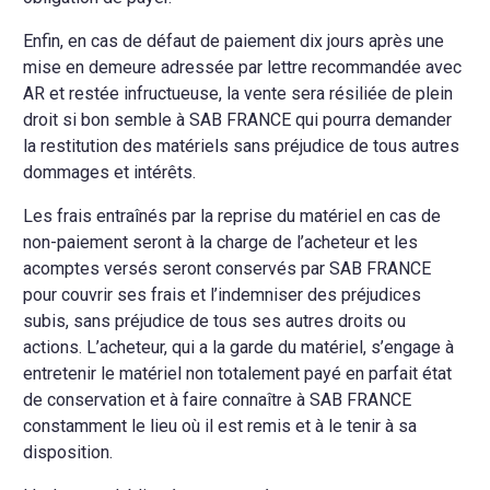
Enfin, en cas de défaut de paiement dix jours après une
mise en demeure adressée par lettre recommandée avec
AR et restée infructueuse, la vente sera résiliée de plein
droit si bon semble à SAB FRANCE qui pourra demander
la restitution des matériels sans préjudice de tous autres
dommages et intérêts.
Les frais entraînés par la reprise du matériel en cas de
non-paiement seront à la charge de l’acheteur et les
acomptes versés seront conservés par SAB FRANCE
pour couvrir ses frais et l’indemniser des préjudices
subis, sans préjudice de tous ses autres droits ou
actions. L’acheteur, qui a la garde du matériel, s’engage à
entretenir le matériel non totalement payé en parfait état
de conservation et à faire connaître à SAB FRANCE
constamment le lieu où il est remis et à le tenir à sa
disposition.