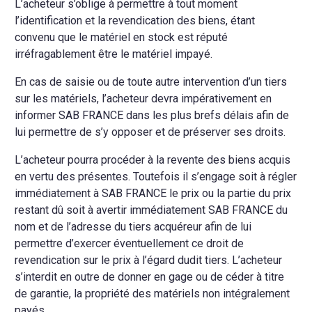
L’acheteur s’oblige à permettre à tout moment
l’identification et la revendication des biens, étant
convenu que le matériel en stock est réputé
irréfragablement être le matériel impayé.
En cas de saisie ou de toute autre intervention d’un tiers
sur les matériels, l’acheteur devra impérativement en
informer SAB FRANCE dans les plus brefs délais afin de
lui permettre de s’y opposer et de préserver ses droits.
L’acheteur pourra procéder à la revente des biens acquis
en vertu des présentes. Toutefois il s’engage soit à régler
immédiatement à SAB FRANCE le prix ou la partie du prix
restant dû soit à avertir immédiatement SAB FRANCE du
nom et de l’adresse du tiers acquéreur afin de lui
permettre d’exercer éventuellement ce droit de
revendication sur le prix à l’égard dudit tiers. L’acheteur
s’interdit en outre de donner en gage ou de céder à titre
de garantie, la propriété des matériels non intégralement
payés.