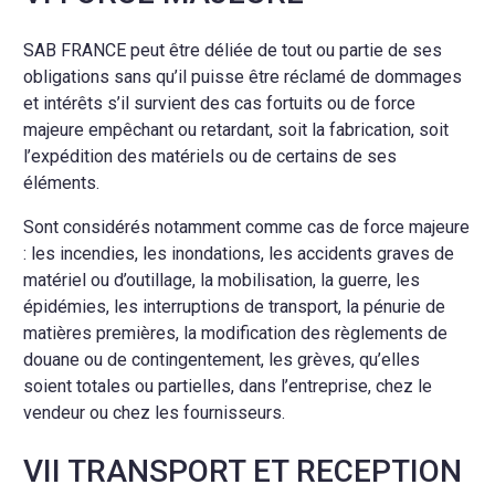
SAB FRANCE peut être déliée de tout ou partie de ses
obligations sans qu’il puisse être réclamé de dommages
et intérêts s’il survient des cas fortuits ou de force
majeure empêchant ou retardant, soit la fabrication, soit
l’expédition des matériels ou de certains de ses
éléments.
Sont considérés notamment comme cas de force majeure
: les incendies, les inondations, les accidents graves de
matériel ou d’outillage, la mobilisation, la guerre, les
épidémies, les interruptions de transport, la pénurie de
matières premières, la modification des règlements de
douane ou de contingentement, les grèves, qu’elles
soient totales ou partielles, dans l’entreprise, chez le
vendeur ou chez les fournisseurs.
VII TRANSPORT ET RECEPTION