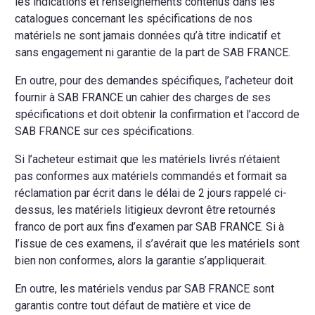
les indications et renseignements contenus dans les
catalogues concernant les spécifications de nos
matériels ne sont jamais données qu’à titre indicatif et
sans engagement ni garantie de la part de SAB FRANCE.
En outre, pour des demandes spécifiques, l’acheteur doit
fournir à SAB FRANCE un cahier des charges de ses
spécifications et doit obtenir la confirmation et l’accord de
SAB FRANCE sur ces spécifications.
Si l’acheteur estimait que les matériels livrés n’étaient
pas conformes aux matériels commandés et formait sa
réclamation par écrit dans le délai de 2 jours rappelé ci-
dessus, les matériels litigieux devront être retournés
franco de port aux fins d’examen par SAB FRANCE. Si à
l’issue de ces examens, il s’avérait que les matériels sont
bien non conformes, alors la garantie s’appliquerait.
En outre, les matériels vendus par SAB FRANCE sont
garantis contre tout défaut de matière et vice de