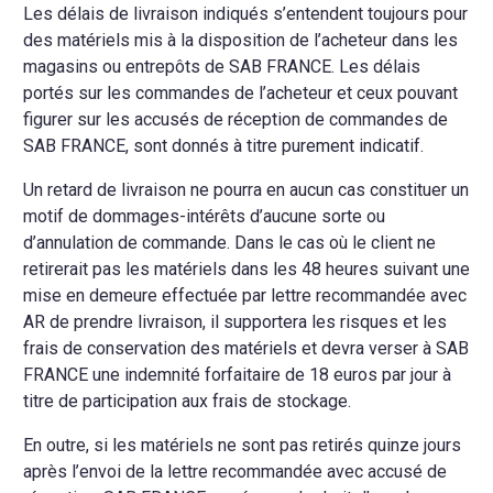
Les délais de livraison indiqués s’entendent toujours pour
des matériels mis à la disposition de l’acheteur dans les
magasins ou entrepôts de SAB FRANCE. Les délais
portés sur les commandes de l’acheteur et ceux pouvant
figurer sur les accusés de réception de commandes de
SAB FRANCE, sont donnés à titre purement indicatif.
Un retard de livraison ne pourra en aucun cas constituer un
motif de dommages-intérêts d’aucune sorte ou
d’annulation de commande. Dans le cas où le client ne
retirerait pas les matériels dans les 48 heures suivant une
mise en demeure effectuée par lettre recommandée avec
AR de prendre livraison, il supportera les risques et les
frais de conservation des matériels et devra verser à SAB
FRANCE une indemnité forfaitaire de 18 euros par jour à
titre de participation aux frais de stockage.
En outre, si les matériels ne sont pas retirés quinze jours
après l’envoi de la lettre recommandée avec accusé de