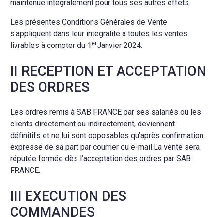
maintenue intégralement pour tous ses autres effets.
Les présentes Conditions Générales de Vente
s’appliquent dans leur intégralité à toutes les ventes
er
livrables à compter du 1
Janvier 2024.
II RECEPTION ET ACCEPTATION
DES ORDRES
Les ordres remis à SAB FRANCE par ses salariés ou les
clients directement ou indirectement, deviennent
définitifs et ne lui sont opposables qu’après confirmation
expresse de sa part par courrier ou e-mail.La vente sera
réputée formée dès l’acceptation des ordres par SAB
FRANCE.
III EXECUTION DES
COMMANDES