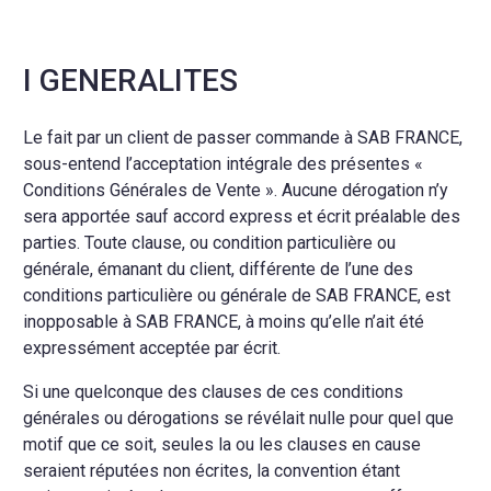
I GENERALITES
Le fait par un client de passer commande à SAB FRANCE,
sous-entend l’acceptation intégrale des présentes «
Conditions Générales de Vente ». Aucune dérogation n’y
sera apportée sauf accord express et écrit préalable des
parties. Toute clause, ou condition particulière ou
générale, émanant du client, différente de l’une des
conditions particulière ou générale de SAB FRANCE, est
inopposable à SAB FRANCE, à moins qu’elle n’ait été
expressément acceptée par écrit.
Si une quelconque des clauses de ces conditions
générales ou dérogations se révélait nulle pour quel que
motif que ce soit, seules la ou les clauses en cause
seraient réputées non écrites, la convention étant