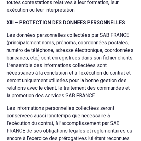
toutes contestations relatives à leur formation, leur
exécution ou leur interprétation.
XIII – PROTECTION DES DONNEES PERSONNELLES
Les données personnelles collectées par SAB FRANCE
(principalement noms, prénoms, coordonnées postales,
numéro de téléphone, adresse électronique, coordonnées
bancaires, etc.) sont enregistrées dans son fichier clients.
L’ensemble des informations collectées sont
nécessaires à la conclusion et à l’exécution du contrat et
seront uniquement utilisées pour la bonne gestion des
relations avec le client, le traitement des commandes et
la promotion des services SAB FRANCE.
Les informations personnelles collectées seront
conservées aussi longtemps que nécessaire à
l’exécution du contrat, à l’accomplissement par SAB
FRANCE de ses obligations légales et règlementaires ou
encore à l’exercice des prérogatives lui étant reconnues