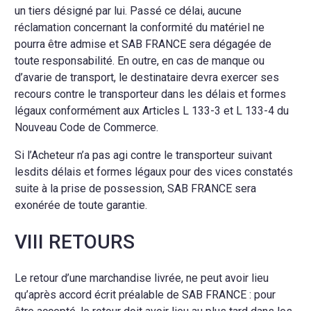
un tiers désigné par lui. Passé ce délai, aucune
réclamation concernant la conformité du matériel ne
pourra être admise et SAB FRANCE sera dégagée de
toute responsabilité. En outre, en cas de manque ou
d’avarie de transport, le destinataire devra exercer ses
recours contre le transporteur dans les délais et formes
légaux conformément aux Articles L 133-3 et L 133-4 du
Nouveau Code de Commerce.
Si l’Acheteur n’a pas agi contre le transporteur suivant
lesdits délais et formes légaux pour des vices constatés
suite à la prise de possession, SAB FRANCE sera
exonérée de toute garantie.
VIII RETOURS
Le retour d’une marchandise livrée, ne peut avoir lieu
qu’après accord écrit préalable de SAB FRANCE : pour