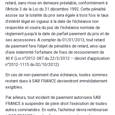
retard, sans mise en demeure préalable, conformément à
l’Article 3 de la Loi du 31 décembre 1992. Cette pénalité
assise sur la totalité du prix sera égale à trois fois le taux
d’intérêt légal en vigueur à la date de l’échéance non
respectée et courra du jour de l’échéance normale de
règlement jusqu’à la date de parfait paiement du prix et de
ses accessoires. A compter du 01/01/2013, tout retard
de paiement fera l’objet de pénalités de retard, ainsi que
d’une indemnité forfaitaire de frais de recouvrement de
40 € (Loi n°2012-387 du 22/3/2012 – décret d’application
n°2012-1115 du 02/10/2012)
En cas de non-paiement d’une échéance, toutes sommes
restant dues à SAB FRANCE deviendront immédiatement
exigibles.
Par ailleurs, tout incident de paiement autorisera SAB
FRANCE à suspendre de plein droit l’exécution de toutes
autres commandes. En outre, l’acheteur devra rembourser