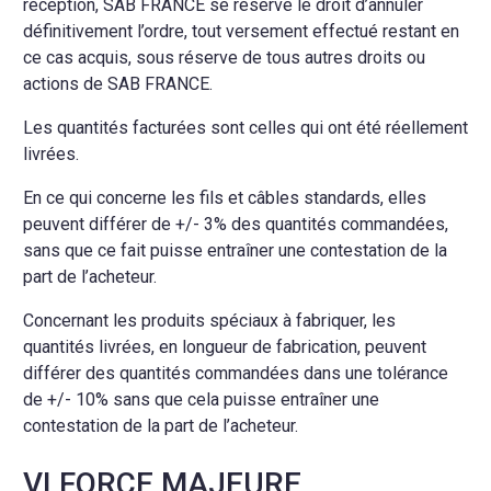
réception, SAB FRANCE se réserve le droit d’annuler
définitivement l’ordre, tout versement effectué restant en
ce cas acquis, sous réserve de tous autres droits ou
actions de SAB FRANCE.
Les quantités facturées sont celles qui ont été réellement
livrées.
En ce qui concerne les fils et câbles standards, elles
peuvent différer de +/- 3% des quantités commandées,
sans que ce fait puisse entraîner une contestation de la
part de l’acheteur.
Concernant les produits spéciaux à fabriquer, les
quantités livrées, en longueur de fabrication, peuvent
différer des quantités commandées dans une tolérance
de +/- 10% sans que cela puisse entraîner une
contestation de la part de l’acheteur.
VI FORCE MAJEURE