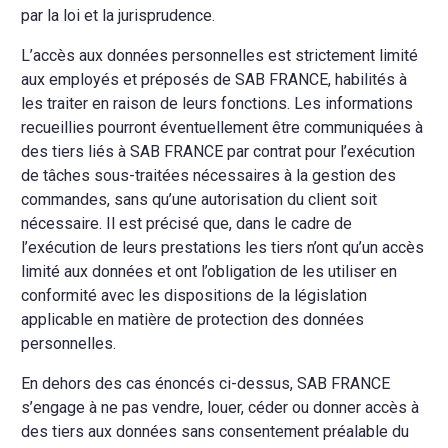
par la loi et la jurisprudence.
L’accès aux données personnelles est strictement limité
aux employés et préposés de SAB FRANCE, habilités à
les traiter en raison de leurs fonctions. Les informations
recueillies pourront éventuellement être communiquées à
des tiers liés à SAB FRANCE par contrat pour l’exécution
de tâches sous-traitées nécessaires à la gestion des
commandes, sans qu’une autorisation du client soit
nécessaire. Il est précisé que, dans le cadre de
l’exécution de leurs prestations les tiers n’ont qu’un accès
limité aux données et ont l’obligation de les utiliser en
conformité avec les dispositions de la législation
applicable en matière de protection des données
personnelles.
En dehors des cas énoncés ci-dessus, SAB FRANCE
s’engage à ne pas vendre, louer, céder ou donner accès à
des tiers aux données sans consentement préalable du