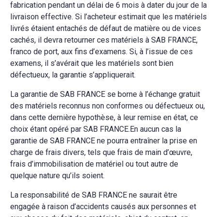
fabrication pendant un délai de 6 mois à dater du jour de la
livraison effective. Si l’acheteur estimait que les matériels
livrés étaient entachés de défaut de matière ou de vices
cachés, il devra retourner ces matériels à SAB FRANCE,
franco de port, aux fins d’examens. Si, à l’issue de ces
examens, il s’avérait que les matériels sont bien
défectueux, la garantie s’appliquerait.
La garantie de SAB FRANCE se borne à l’échange gratuit
des matériels reconnus non conformes ou défectueux ou,
dans cette dernière hypothèse, à leur remise en état, ce
choix étant opéré par SAB FRANCE.En aucun cas la
garantie de SAB FRANCE ne pourra entraîner la prise en
charge de frais divers, tels que frais de main d’œuvre,
frais d’immobilisation de matériel ou tout autre de
quelque nature qu’ils soient.
La responsabilité de SAB FRANCE ne saurait être
engagée à raison d’accidents causés aux personnes et