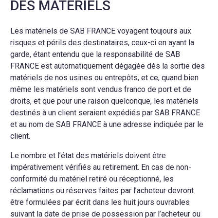
DES MATERIELS
Les matériels de SAB FRANCE voyagent toujours aux
risques et périls des destinataires, ceux-ci en ayant la
garde, étant entendu que la responsabilité de SAB
FRANCE est automatiquement dégagée dès la sortie des
matériels de nos usines ou entrepôts, et ce, quand bien
même les matériels sont vendus franco de port et de
droits, et que pour une raison quelconque, les matériels
destinés à un client seraient expédiés par SAB FRANCE
et au nom de SAB FRANCE à une adresse indiquée par le
client.
Le nombre et l’état des matériels doivent être
impérativement vérifiés au retirement. En cas de non-
conformité du matériel retiré ou réceptionné, les
réclamations ou réserves faites par l’acheteur devront
être formulées par écrit dans les huit jours ouvrables
suivant la date de prise de possession par l’acheteur ou