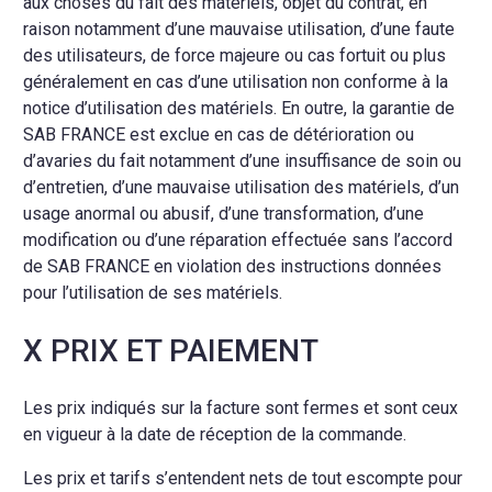
aux choses du fait des matériels, objet du contrat, en
raison notamment d’une mauvaise utilisation, d’une faute
des utilisateurs, de force majeure ou cas fortuit ou plus
généralement en cas d’une utilisation non conforme à la
notice d’utilisation des matériels. En outre, la garantie de
SAB FRANCE est exclue en cas de détérioration ou
d’avaries du fait notamment d’une insuffisance de soin ou
d’entretien, d’une mauvaise utilisation des matériels, d’un
usage anormal ou abusif, d’une transformation, d’une
modification ou d’une réparation effectuée sans l’accord
de SAB FRANCE en violation des instructions données
pour l’utilisation de ses matériels.
X PRIX ET PAIEMENT
Les prix indiqués sur la facture sont fermes et sont ceux
en vigueur à la date de réception de la commande.
Les prix et tarifs s’entendent nets de tout escompte pour