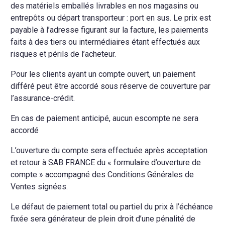
des matériels emballés livrables en nos magasins ou
entrepôts ou départ transporteur : port en sus. Le prix est
payable à l’adresse figurant sur la facture, les paiements
faits à des tiers ou intermédiaires étant effectués aux
risques et périls de l’acheteur.
Pour les clients ayant un compte ouvert, un paiement
différé peut être accordé sous réserve de couverture par
l’assurance-crédit.
En cas de paiement anticipé, aucun escompte ne sera
accordé
L’ouverture du compte sera effectuée après acceptation
et retour à SAB FRANCE du « formulaire d’ouverture de
compte » accompagné des Conditions Générales de
Ventes signées.
Le défaut de paiement total ou partiel du prix à l’échéance
fixée sera générateur de plein droit d’une pénalité de