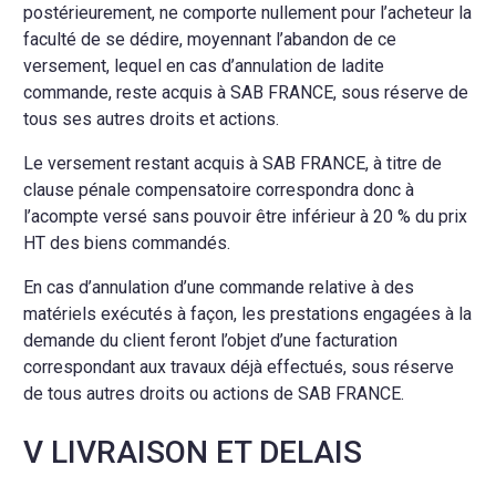
postérieurement, ne comporte nullement pour l’acheteur la
faculté de se dédire, moyennant l’abandon de ce
versement, lequel en cas d’annulation de ladite
commande, reste acquis à SAB FRANCE, sous réserve de
tous ses autres droits et actions.
Le versement restant acquis à SAB FRANCE, à titre de
clause pénale compensatoire correspondra donc à
l’acompte versé sans pouvoir être inférieur à 20 % du prix
HT des biens commandés.
En cas d’annulation d’une commande relative à des
matériels exécutés à façon, les prestations engagées à la
demande du client feront l’objet d’une facturation
correspondant aux travaux déjà effectués, sous réserve
de tous autres droits ou actions de SAB FRANCE.
V LIVRAISON ET DELAIS