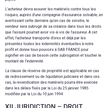
L’acheteur devra assurer les matériels contre tous les
risques, auprès d’une compagnie d’assurance solvable, en
avertissant cette dernière qu’en cas de sinistre, le
vendeur sera subrogé de sa créance dans tous les droits
que l’assuré pourrait avoir vis-à-vis de l’assureur. A cet
effet, l’acheteur transporte d’ores et déjà par les
présentes toutes les indemnités éventuelles à notre
profit et donne tous pouvoirs à SAB FRANCE pour
signifier en cas de besoin cette subrogation et toucher le
montant de l’indemnité.
La clause de réserve de propriété est applicable en cas
de redressement ou de liquidation judiciaire et dans ces
cas, la revendication des matériels pourra être exercée
dans les délais fixés par la Loi du 25 janvier 1985
modifiée par la Loi du 10 juin 1994.
XII JURIDICTION – DROIT