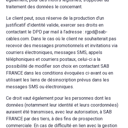
traitement des données le concernant.
Le client peut, sous réserve de la production d’un
justificatif d’identité valide, exercer ses droits en
contactant le DPD par mail à l’adresse : rgpd@sab-
cables.com. Dans le cas où le client ne souhaiterait pas
recevoir des messages promotionnels et invitations via
courriers électroniques, messages SMS, appels
téléphoniques et courriers postaux, celui-ci a la
possibilité de modifier son choix en contactant SAB
FRANCE dans les conditions évoquées ci-avant ou en
utilisant les liens de désinscription prévus dans les
messages SMS ou électroniques.
Ce droit vaut également pour les personnes dont les
données (notamment leur identité et leurs coordonnées)
auraient été transmises, avec leur autorisation, à SAB
FRANCE par des tiers, à des fins de prospection
commerciale. En cas de difficulté en lien avec la gestion