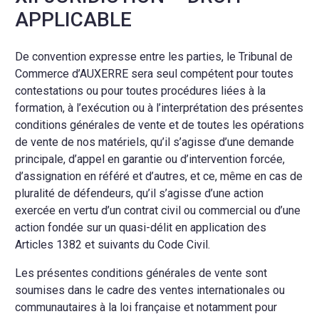
APPLICABLE
De convention expresse entre les parties, le Tribunal de
Commerce d’AUXERRE sera seul compétent pour toutes
contestations ou pour toutes procédures liées à la
formation, à l’exécution ou à l’interprétation des présentes
conditions générales de vente et de toutes les opérations
de vente de nos matériels, qu’il s’agisse d’une demande
principale, d’appel en garantie ou d’intervention forcée,
d’assignation en référé et d’autres, et ce, même en cas de
pluralité de défendeurs, qu’il s’agisse d’une action
exercée en vertu d’un contrat civil ou commercial ou d’une
action fondée sur un quasi-délit en application des
Articles 1382 et suivants du Code Civil.
Les présentes conditions générales de vente sont
soumises dans le cadre des ventes internationales ou
communautaires à la loi française et notamment pour