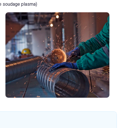
 le soudage plasma)