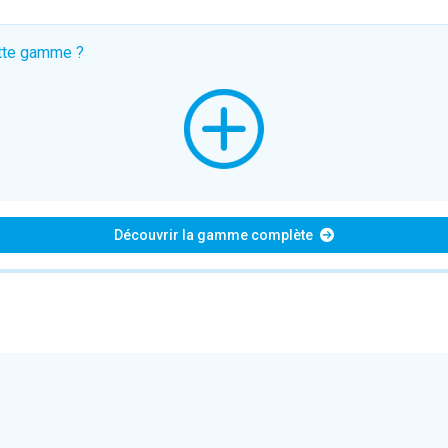
ette gamme ?
Découvrir la gamme complète