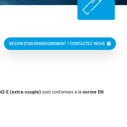
BESOIN D'UN RENSEIGNEMENT ? CONTACTEZ-NOUS
N2-E (extra-souple)
sont conformes à la
norme EN