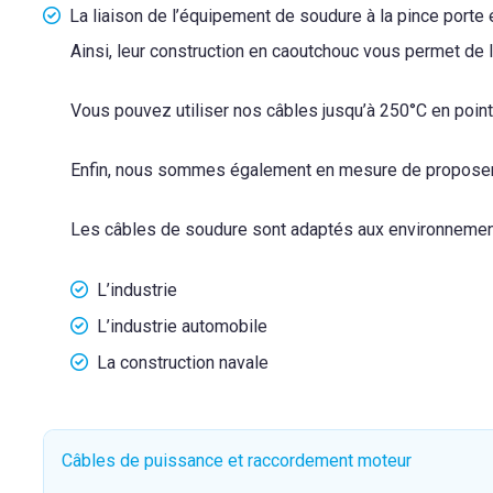
La liaison de l’équipement de soudure à la pince porte
Ainsi, leur construction en caoutchouc vous permet de les
Vous pouvez utiliser nos câbles jusqu’à 250°C en point
Enfin, nous sommes également en mesure de proposer 
Les câbles de soudure sont adaptés aux environnement
L’industrie
L’industrie automobile
La construction navale
Câbles de puissance et raccordement moteur