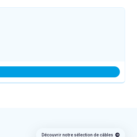
Découvrir notre sélection de câbles