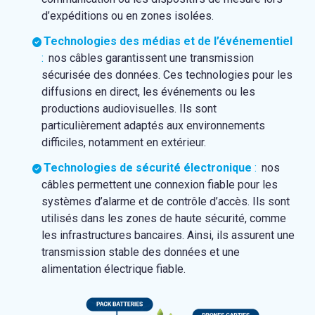
d’expéditions ou en zones isolées.
Technologies des médias et de l’événementiel
:
nos câbles garantissent une transmission
sécurisée des données. Ces technologies pour les
diffusions en direct, les événements ou les
productions audiovisuelles. Ils sont
particulièrement adaptés aux environnements
difficiles, notamment en extérieur.
Technologies de sécurité électronique
:
nos
câbles permettent une connexion fiable pour les
systèmes d’alarme et de contrôle d’accès. Ils sont
utilisés dans les zones de haute sécurité, comme
les infrastructures bancaires. Ainsi, ils assurent une
transmission stable des données et une
alimentation électrique fiable.