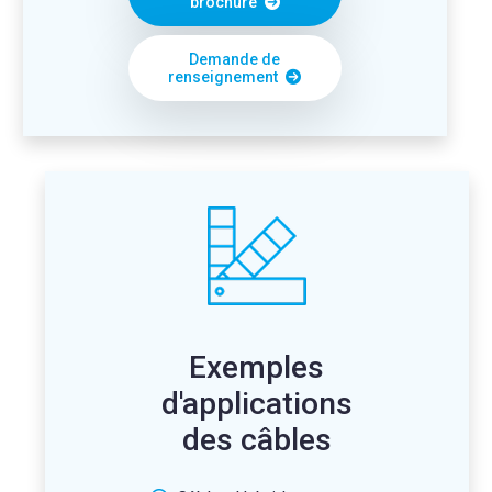
brochure
Demande de
renseignement
Exemples
d'applications
des câbles