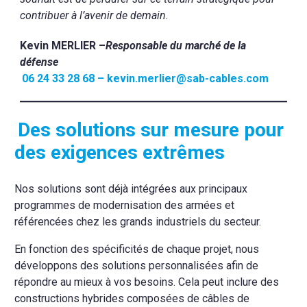
contribuer à l’avenir de demain.
Kevin MERLIER –
Responsable du marché de la
défense
06 24 33 28 68 – kevin.merlier@sab-cables.com
Des solutions sur mesure pour
des exigences extrêmes
Nos solutions sont déjà intégrées aux principaux
programmes de modernisation des armées et
référencées chez les grands industriels du secteur.
En fonction des spécificités de chaque projet, nous
développons des solutions personnalisées afin de
répondre au mieux à vos besoins. Cela peut inclure des
constructions hybrides composées de câbles de