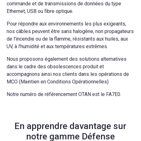
commande et de transmissions de données du type
Ethernet, USB ou fibre optique.
Pour répondre aux environnements les plus exigeants,
nos câbles peuvent être sans halogène, non propagateurs
de l’incendie ou de la flamme, résistants aux huiles, aux
UV, à l’humidité et aux températures extrêmes.
Nous proposons également des solutions alternatives
dans le cadre des obsolescences produit et
accompagnons ainsi nos clients dans les opérations de
MCO (Maintien en Conditions Opérationnelles).
Notre numéro de référencement OTAN est le FA7E0.
En apprendre davantage sur
notre gamme Défense