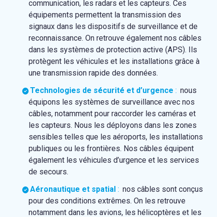
communication, les radars et les capteurs. Ces
équipements permettent la transmission des
signaux dans les dispositifs de surveillance et de
reconnaissance. On retrouve également nos câbles
dans les systèmes de protection active (APS). Ils
protègent les véhicules et les installations grâce à
une transmission rapide des données.
Technologies de sécurité et d’urgence
:
nous
équipons les systèmes de surveillance avec nos
câbles, notamment pour raccorder les caméras et
les capteurs. Nous les déployons dans les zones
sensibles telles que les aéroports, les installations
publiques ou les frontières. Nos câbles équipent
également les véhicules d’urgence et les services
de secours.
Aéronautique et spatial
:
nos câbles sont conçus
pour des conditions extrêmes. On les retrouve
notamment dans les avions, les hélicoptères et les