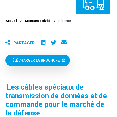
Accueil
Secteurs activité
Défense
PARTAGER
TÉLÉCHARGER LA BROCHURE
Les câbles spéciaux de
transmission de données et de
commande pour le marché de
la défense