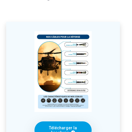
Télécharger la