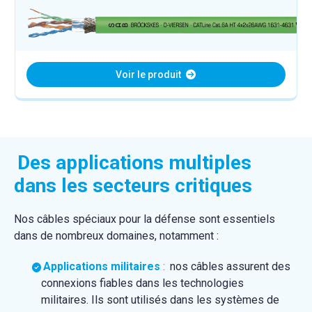
Voir le produit
Des applications multiples
dans les secteurs critiques
Nos câbles spéciaux pour la défense sont essentiels
dans de nombreux domaines, notamment :
Applications militaires
:
nos câbles assurent des
connexions fiables dans les technologies
militaires. Ils sont utilisés dans les systèmes de