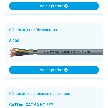
Voir le produit
Câbles de contrôle commande
S 200
Voir le produit
Câbles de transmission de données
CATLine CAT 6A HT FEP