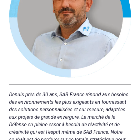
Depuis près de 30 ans, SAB France répond aux besoins
des environnements les plus exigeants en fournissant
des solutions personnalisées et sur mesure, adaptées
aux projets de grande envergure. Le marché de la
Défense en pleine essor à besoin de réactivité et de
créativité qui est l’esprit même de SAB France. Notre
souhait est de perdurer sur ce terrain stratégique pour