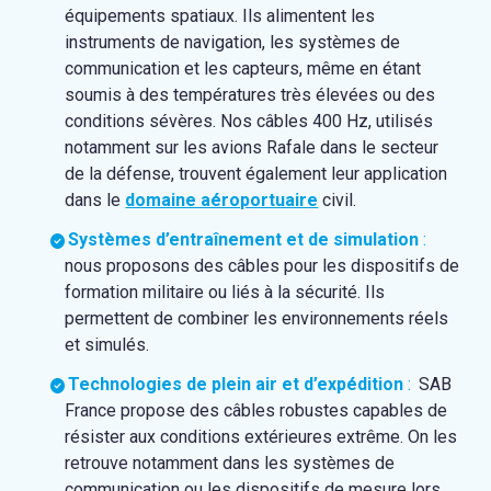
équipements spatiaux. Ils alimentent les
instruments de navigation, les systèmes de
communication et les capteurs, même en étant
soumis à des températures très élevées ou des
conditions sévères. Nos câbles 400 Hz, utilisés
notamment sur les avions Rafale dans le secteur
de la défense, trouvent également leur application
dans le
domaine aéroportuaire
civil.
Systèmes d’entraînement et de simulation
:
nous proposons des câbles pour les dispositifs de
formation militaire ou liés à la sécurité. Ils
permettent de combiner les environnements réels
et simulés.
Technologies de plein air et d’expédition
:
SAB
France propose des câbles robustes capables de
résister aux conditions extérieures extrême. On les
retrouve notamment dans les systèmes de
communication ou les dispositifs de mesure lors