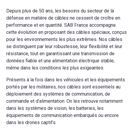
Depuis plus de 50 ans, les besoins du secteur de la
défense en matière de câbles ne cessent de croître en
performance et en quantité. SAB France accompagne
cette évolution en proposant des câbles spéciaux, conçus
pour les environnements les plus extrêmes. Nos câbles
se distinguent par leur robustesse, leur flexibilité et leur
résistance, tout en garantissant une transmission de
données fiable et une alimentation électrique stable,
même dans les conditions les plus exigeantes.
Présents à la fois dans les véhicules et les équipements
portés par les militaires, nos câbles sont essentiels au
déploiement des systèmes de communication, de
commande et d’alimentation. On les retrouve notamment
dans les systèmes de vision, les batteries, les
équipements de communication embarqués ou encore
dans les drones captifs.