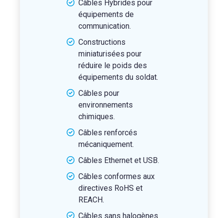
Câbles Hybrides pour
équipements de
communication.
Constructions
miniaturisées pour
réduire le poids des
équipements du soldat.
Câbles pour
environnements
chimiques.
Câbles renforcés
mécaniquement.
Câbles Ethernet et USB.
Câbles conformes aux
directives RoHS et
REACH.
Câbles sans halogènes