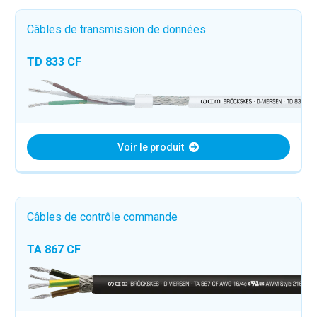
Câbles de transmission de données
TD 833 CF
Voir le produit
Câbles de contrôle commande
TA 867 CF