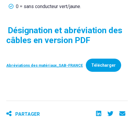
0 = sans conducteur vert/jaune.
Désignation et abréviation des
câbles en version PDF
Télécharger
Abréviations des matériaux_SAB-FRANCE
PARTAGER