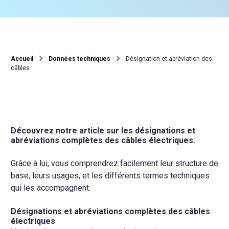
Accueil
Données techniques
Désignation et abréviation des
câbles
Découvrez notre article sur les désignations et
abréviations complètes des câbles électriques.
Grâce à lui, vous comprendrez facilement leur structure de
base, leurs usages, et les différents termes techniques
qui les accompagnent.
Désignations et abréviations complètes des câbles
électriques