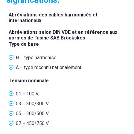
Abréviations des câbles harmonisés et
internationaux
Abréviations selon DIN VDE et en référence aux
normes de l’usine SAB Bröckskes
Type de base
H = type harmonisé.
A = type reconnu nationalement.
Tension nominale
01 = 100 V.
03 = 300/300 V.
05 = 300/500 V.
07 = 450/750 V.