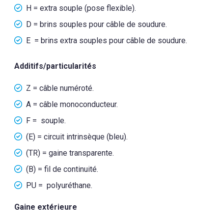
H = extra souple (pose flexible).
D = brins souples pour câble de soudure.
E = brins extra souples pour câble de soudure.
Additifs/particularités
Z = câble numéroté.
A = câble monoconducteur.
F = souple.
(E) = circuit intrinsèque (bleu).
(TR) = gaine transparente.
(B) = fil de continuité.
PU = polyuréthane.
Gaine extérieure