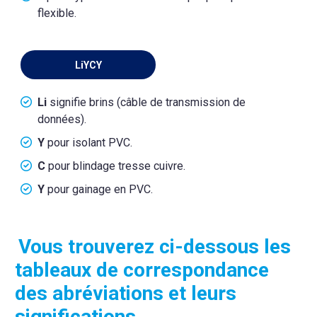
flexible.
LiYCY
Li
signifie brins (câble de transmission de
données).
Y
pour isolant PVC.
C
pour blindage tresse cuivre.
Y
pour gainage en PVC.
Vous trouverez ci-dessous les
tableaux de correspondance
des abréviations et leurs
significations.