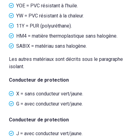
YOE = PVC résistant à l’huile.
YW = PVC résistant à la chaleur.
11Y = PUR (polyuréthane).
HM4 = matière thermoplastique sans halogène.
SABIX = matériau sans halogène.
Les autres matériaux sont décrits sous le paragraphe
isolant.
Conducteur de protection
X = sans conducteur vert/jaune.
G = avec conducteur vert/jaune.
Conducteur de protection
J = avec conducteur vert/jaune.