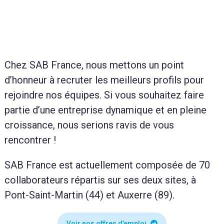
Chez SAB France, nous mettons un point
d’honneur à recruter les meilleurs profils pour
rejoindre nos équipes. Si vous souhaitez faire
partie d’une entreprise dynamique et en pleine
croissance, nous serions ravis de vous
rencontrer !
SAB France est actuellement composée de 70
collaborateurs répartis sur ses deux sites, à
Pont-Saint-Martin (44) et Auxerre (89).
Voir nos offres d’emploi