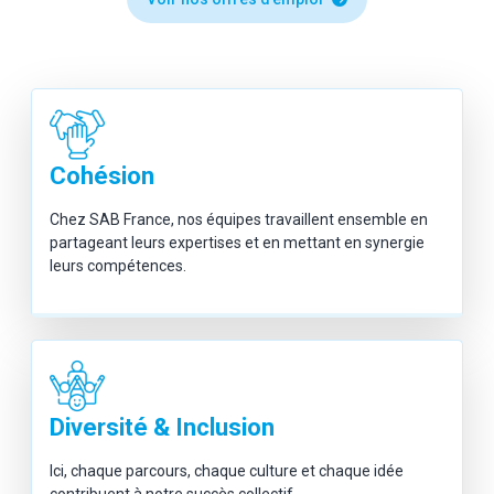
Cohésion
Chez SAB France, nos équipes travaillent ensemble en
partageant leurs expertises et en mettant en synergie
leurs compétences.
Diversité & Inclusion
Ici, chaque parcours, chaque culture et chaque idée