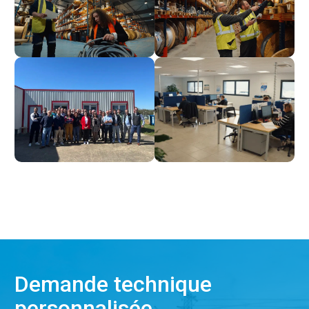
Demande technique
personnalisée