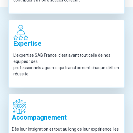
contribuent à notre succès collectif.
Expertise
L’expertise SAB France, c’est avant tout celle de nos
équipes : des
professionnels aguerris qui transforment chaque défi en
réussite.
Accompagnement
Dès leur intégration et tout au long de leur expérience, les