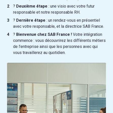
?
Deuxième étape
: une visio avec votre futur
responsable et notre responsable RH.
?
Dernière étape
: un rendez-vous en présentiel
avec votre responsable, et la directrice SAB France.
?
Bienvenue chez SAB France !
Votre intégration
commence : vous découvrirez les différents métiers
de l’entreprise ainsi que les personnes avec qui
vous travaillerez au quotidien.