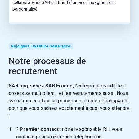
collaborateurs SAB profitent d’un accompagnement
personnalisé.
Rejoignez l’aventure SAB France
Notre processus de
recrutement
SAB’ouge chez SAB France,
l’entreprise grandit, les
projets se multiplient… et les recrutements aussi. Nous
avons mis en place un processus simple et transparent,
pour que vous sachiez exactement à quoi vous attendre
:
?
Premier contact
: notre responsable RH, vous
contacte pour un entretien téléphonique.