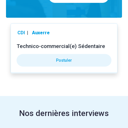
CDI
|
Auxerre
Technico-commercial(e) Sédentaire
Postuler
Nos dernières interviews