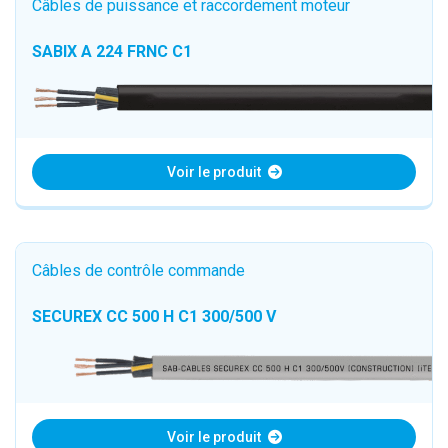
Câbles de puissance et raccordement moteur
SABIX A 224 FRNC C1
Voir le produit
Câbles de contrôle commande
SECUREX CC 500 H C1 300/500 V
Voir le produit