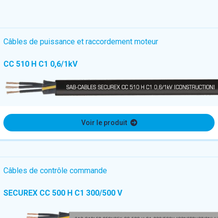
Câbles de puissance et raccordement moteur
CC 510 H C1 0,6/1kV
Voir le produit
Câbles de contrôle commande
SECUREX CC 500 H C1 300/500 V