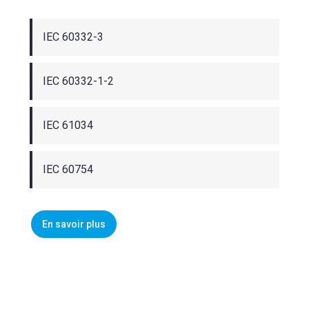
IEC 60332-3
IEC 60332-1-2
IEC 61034
IEC 60754
En savoir plus