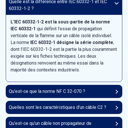
Quelle est la différence entre IEC 60332-1 et IEC
60332-1-2 ?
L’IEC 60332-1-2 est la sous-partie de la norme
IEC 60332-1
qui définit l’essai de propagation
verticale de la flamme sur un câble isolé individuel.
La norme
IEC 60332-1 désigne la série complète
,
dont l’IEC 60332-1-2 est la partie la plus couramment
exigée sur les fiches techniques. Les deux
désignations renvoient au même essai dans la
majorité des contextes industriels.
Qu’est-ce que la norme NF C 32-070 ?
Quelles sont les caractéristiques d’un câble C2 ?
Qu’est-ce qu’un câble non propagateur de