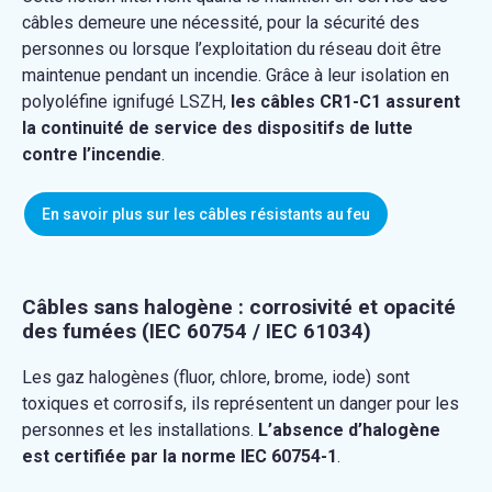
câbles demeure une nécessité, pour la sécurité des
personnes ou lorsque l’exploitation du réseau doit être
maintenue pendant un incendie. Grâce à leur isolation en
polyoléfine ignifugé LSZH,
les câbles CR1-C1 assurent
la continuité de service des dispositifs de lutte
contre l’incendie
.
En savoir plus sur les câbles résistants au feu
Câbles sans halogène : corrosivité et opacité
des fumées (IEC 60754 / IEC 61034)
Les gaz halogènes (fluor, chlore, brome, iode) sont
toxiques et corrosifs, ils représentent un danger pour les
personnes et les installations.
L’absence d’halogène
est certifiée par la norme IEC 60754-1
.