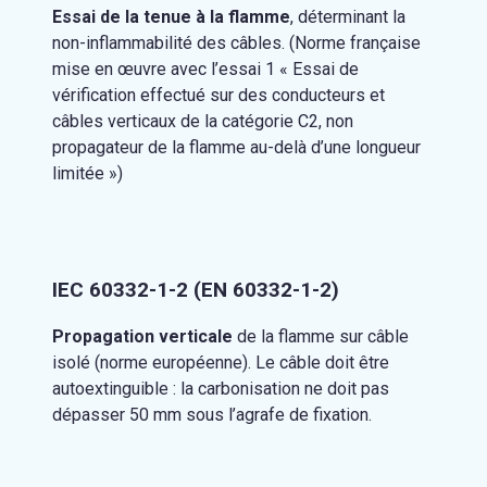
Essai de la tenue à la flamme
, déterminant la
non-inflammabilité des câbles. (Norme française
mise en œuvre avec l’essai 1 « Essai de
vérification effectué sur des conducteurs et
câbles verticaux de la catégorie C2, non
propagateur de la flamme au-delà d’une longueur
limitée »)
IEC 60332-1-2 (EN 60332-1-2)
Propagation verticale
de la flamme sur câble
isolé (norme européenne). Le câble doit être
autoextinguible : la carbonisation ne doit pas
dépasser 50 mm sous l’agrafe de fixation.