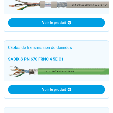
Voir le produit
Câbles de transmission de données
SABIX S PN 670 FRNC 4 5E C1
Voir le produit