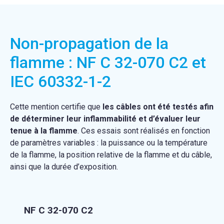
Non-propagation de la
flamme : NF C 32-070 C2 et
IEC 60332-1-2
Cette mention certifie que
les câbles ont été testés afin
de déterminer leur inflammabilité et d’évaluer leur
tenue à la flamme
. Ces essais sont réalisés en fonction
de paramètres variables : la puissance ou la température
de la flamme, la position relative de la flamme et du câble,
ainsi que la durée d’exposition.
NF C 32-070 C2