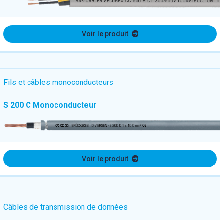
Voir le produit
Fils et câbles monoconducteurs
S 200 C Monoconducteur
Voir le produit
Câbles de transmission de données