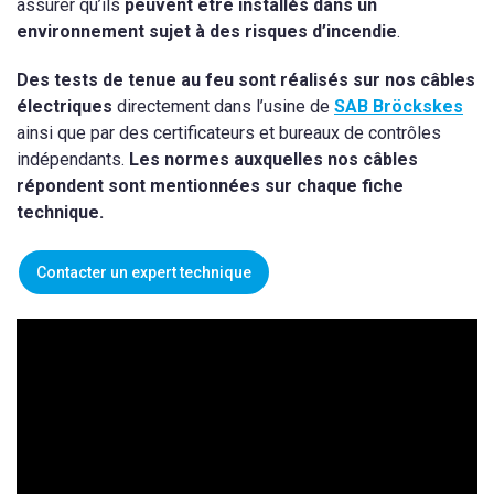
assurer qu’ils
peuvent être installés dans un
environnement sujet à des risques d’incendie
.
Des tests de tenue au feu sont réalisés sur nos câbles
électriques
directement dans l’usine de
SAB Bröckskes
ainsi que par des certificateurs et bureaux de contrôles
indépendants.
Les normes auxquelles nos câbles
répondent sont mentionnées sur chaque fiche
technique.
Contacter un expert technique