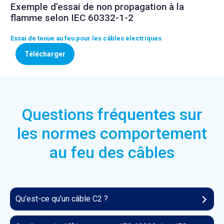
Exemple d’essai de non propagation à la
flamme selon IEC 60332-1-2
Essai de tenue au feu pour les câbles electriques
Télécharger
Questions fréquentes sur
les normes comportement
au feu des câbles
Qu’est-ce qu’un câble C2 ?