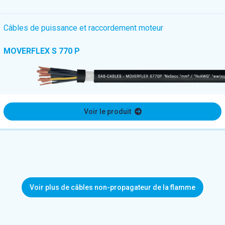
Câbles de puissance et raccordement moteur
MOVERFLEX S 770 P
Voir le produit
Voir plus de câbles non-propagateur de la flamme