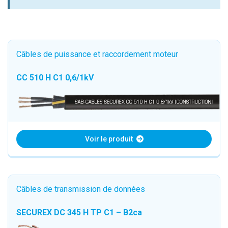
Câbles de puissance et raccordement moteur
CC 510 H C1 0,6/1kV
Voir le produit
Câbles de transmission de données
SECUREX DC 345 H TP C1 – B2ca