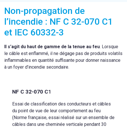
Non-propagation de
l’incendie : NF C 32-070 C1
et IEC 60332-3
Il s’agit du haut de gamme de la tenue au feu
. Lorsque
le câble est enflammé, il ne dégage pas de produits volatils
inflammables en quantité suffisante pour donner naissance
à un foyer d’incendie secondaire.
NF C 32-070 C
1
Essai de classification des conducteurs et câbles
du point de vue de leur comportement au feu
(Norme française, essai réalisé sur un ensemble de
câbles dans une cheminée verticale pendant 30