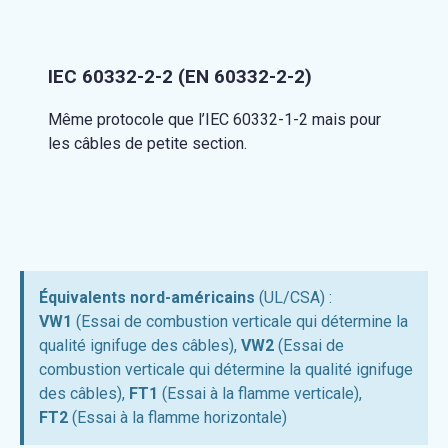
IEC 60332-2-2 (EN 60332-2-2)
Même protocole que l’IEC 60332-1-2 mais pour
les câbles de petite section.
Équivalents nord-américains
(UL/CSA) :
VW1
(Essai de combustion verticale qui détermine la
qualité ignifuge des câbles),
VW2
(Essai de
combustion verticale qui détermine la qualité ignifuge
des câbles),
FT1
(Essai à la flamme verticale),
FT2
(Essai à la flamme horizontale)