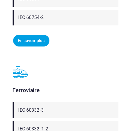
IEC 60754-2
En savoir plus
Ferroviaire
IEC 60332-3
IEC 60332-1-2