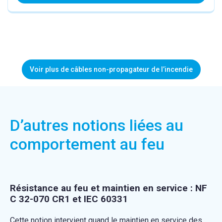
Voir plus de câbles non-propagateur de l’incendie
D’autres notions liées au
comportement au feu
Résistance au feu et maintien en service : NF
C 32-070 CR1 et IEC 60331
Cette notion intervient quand le maintien en service des