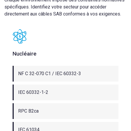
spécifiques. Identifiez votre secteur pour accéder
directement aux câbles SAB conformes à vos exigences.
Nucléaire
NF C 32-070 C1 / IEC 60332-3
IEC 60332-1-2
RPC B2ca
IEC 61034