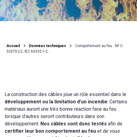
Accueil
Données techniques
Comportement au feu : NF C
32070-C2, IEC 60332-1-2…
La construction des câbles joue un rôle essentiel dans le
développement ou la limitation d’un incendie
. Certains
matériaux auront une très bonne réaction face au feu
lorsque d’autres seront contributeurs dans son
développement.
Nos câbles sont donc testés
afin de
certifier leur bon comportement au feu
et de vous