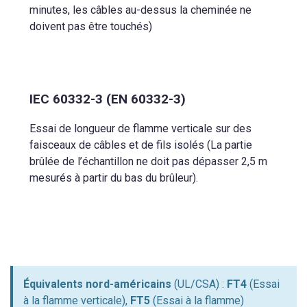
minutes, les câbles au-dessus la cheminée ne
doivent pas être touchés)
IEC 60332-3 (EN 60332-3)
Essai de longueur de flamme verticale sur des
faisceaux de câbles et de fils isolés (La partie
brûlée de l’échantillon ne doit pas dépasser 2,5 m
mesurés à partir du bas du brûleur).
Équivalents nord-américains
(UL/CSA) :
FT4
(Essai
à la flamme verticale),
FT5
(Essai à la flamme)