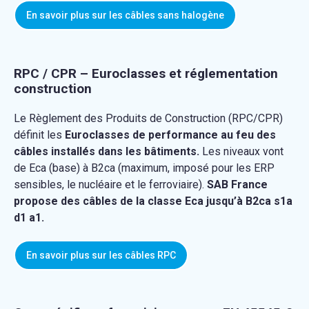
En savoir plus sur les câbles sans halogène
RPC / CPR – Euroclasses et réglementation
construction
Le Règlement des Produits de Construction (RPC/CPR)
définit les
Euroclasses de performance au feu des
câbles installés dans les bâtiments.
Les niveaux vont
de Eca (base) à B2ca (maximum, imposé pour les ERP
sensibles, le nucléaire et le ferroviaire).
SAB France
propose des câbles de la classe Eca jusqu’à B2ca s1a
d1 a1.
En savoir plus sur les câbles RPC