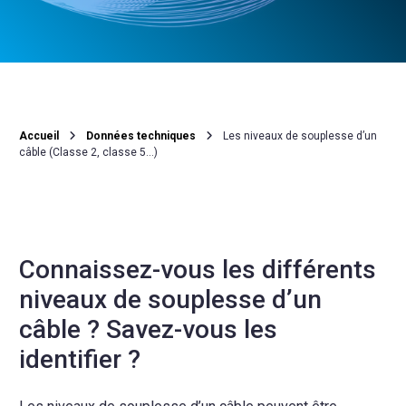
Accueil
Données techniques
Les niveaux de souplesse d’un
câble (Classe 2, classe 5…)
Connaissez-vous les différents
niveaux de souplesse d’un
câble ? Savez-vous les
identifier ?