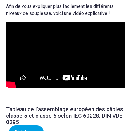
Afin de vous expliquer plus facilement les différents
niveaux de souplesse, voici une vidéo explicative !
Tableau de l’assemblage européen des câbles
classe 5 et classe 6 selon IEC 60228, DIN VDE
0295