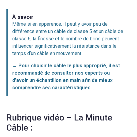
À savoir
Même si en apparence, il peut y avoir peu de
différence entre un câble de classe 5 et un câble de
classe 6, la finesse et le nombre de brins peuvent
influencer significativement la résistance dans le
temps d’un câble en mouvement.
→
Pour choisir le câble le plus approprié, il est
recommandé de consulter nos experts ou
d’avoir un échantillon en main afin de mieux
comprendre ses caractéristiques.
Rubrique vidéo – La Minute
Câble :