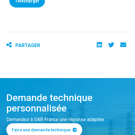
Télécharger
PARTAGER
Demande technique
personnalisée
Demandez à SAB France une réponse adaptée
Faire une demande technique