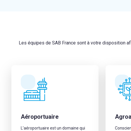
Les équipes de SAB France sont à votre disposition af
Aéroportuaire
Agroa
L’aéroportuaire est un domaine qui
Conscien