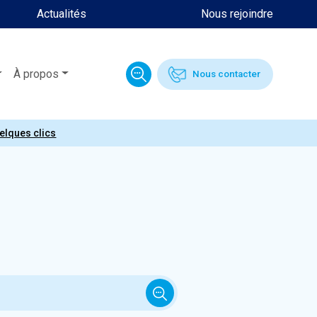
Actualités
Nous rejoindre
À propos
Nous contacter
uelques clics