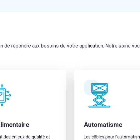
in de répondre aux besoins de votre application. Notre usine v
limentaire
Automatisme
t des enjeux de qualité et
Les câbles pour l’automatis