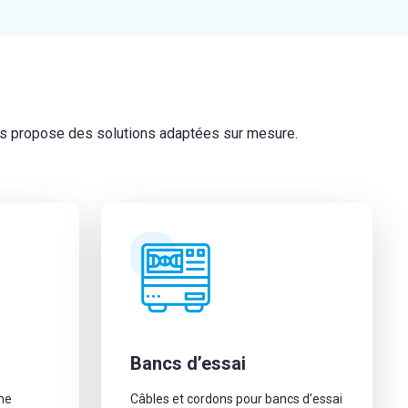
ous propose des solutions adaptées sur mesure.
Bancs d’essai
me
Câbles et cordons pour bancs d’essai