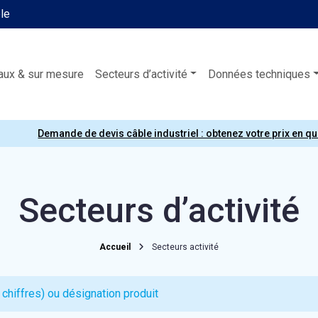
ble
aux & sur mesure
Secteurs d’activité
Données techniques
Demande de devis câble industriel : obtenez votre prix en q
Secteurs d’activité
Accueil
Secteurs activité