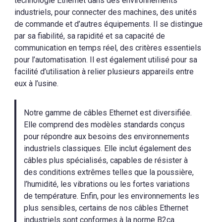
technologie Ethernet dans des environnements
industriels, pour connecter des machines, des unités
de commande et d’autres équipements. Il se distingue
par sa fiabilité, sa rapidité et sa capacité de
communication en temps réel, des critères essentiels
pour l’automatisation. Il est également utilisé pour sa
facilité d’utilisation à relier plusieurs appareils entre
eux à l’usine.
Notre gamme de câbles Ethernet est diversifiée.
Elle comprend des modèles standards conçus
pour répondre aux besoins des environnements
industriels classiques. Elle inclut également des
câbles plus spécialisés, capables de résister à
des conditions extrêmes telles que la poussière,
l’humidité, les vibrations ou les fortes variations
de température. Enfin, pour les environnements les
plus sensibles, certains de nos câbles Ethernet
industriels sont conformes à la norme B2ca.