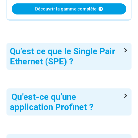
Découvrir la gamme complète
Qu’est ce que le Single Pair
Ethernet (SPE) ?
Qu’est-ce qu’une
application Profinet ?