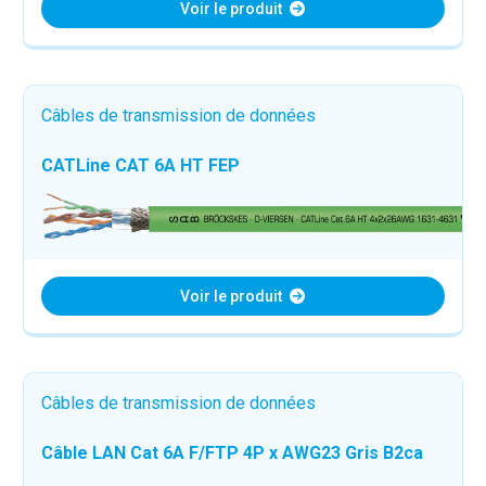
Voir le produit
Câbles de transmission de données
CATLine CAT 6A HT FEP
Voir le produit
Câbles de transmission de données
Câble LAN Cat 6A F/FTP 4P x AWG23 Gris B2ca