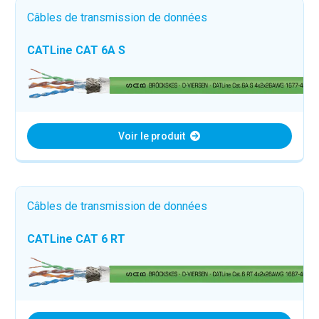
Câbles de transmission de données
CATLine CAT 6A S
Voir le produit
Câbles de transmission de données
CATLine CAT 6 RT