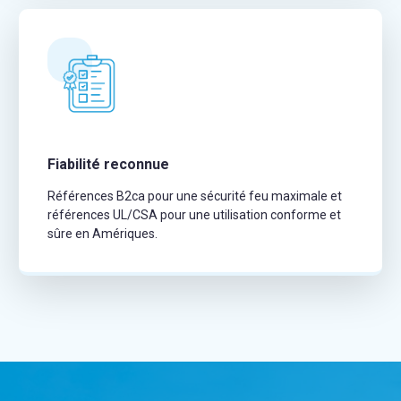
Fiabilité reconnue
Références B2ca pour une sécurité feu maximale et
références UL/CSA pour une utilisation conforme et
sûre en Amériques.