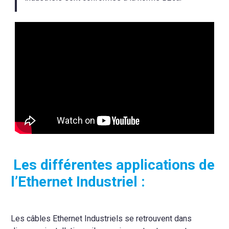
Les différentes applications de
l’Ethernet Industriel :
Les câbles Ethernet Industriels se retrouvent dans