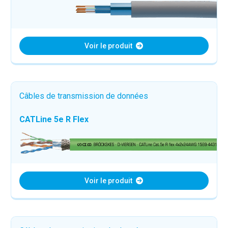
Voir le produit
Câbles de transmission de données
CATLine 5e R Flex
Voir le produit