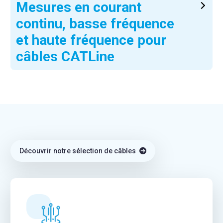
Mesures en courant
continu, basse fréquence
et haute fréquence pour
câbles CATLine
Découvrir notre sélection de câbles