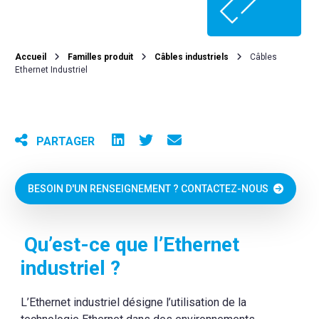
Accueil
Familles produit
Câbles industriels
Câbles
Ethernet Industriel
PARTAGER
BESOIN D'UN RENSEIGNEMENT ? CONTACTEZ-NOUS
Qu’est-ce que l’Ethernet
industriel ?
L’Ethernet industriel désigne l’utilisation de la