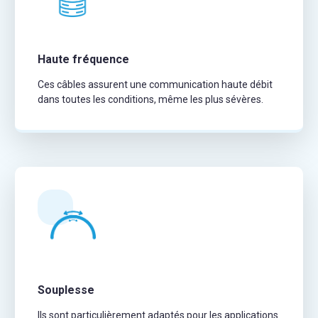
Haute fréquence
Ces câbles assurent une communication haute débit
dans toutes les conditions, même les plus sévères.
Souplesse
Ils sont particulièrement adaptés pour les applications