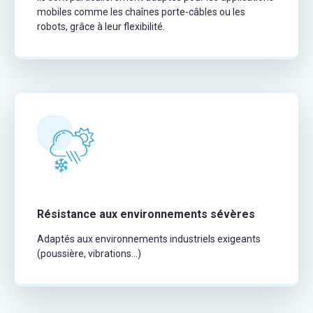
mobiles comme les chaînes porte-câbles ou les
robots, grâce à leur flexibilité.
Résistance aux environnements sévères
Adaptés aux environnements industriels exigeants
(poussière, vibrations…)