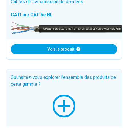
Câbles de transmission de données
CATLine CAT 5e BL
Voir le produit
Souhaitez-vous explorer l'ensemble des produits de
cette gamme ?