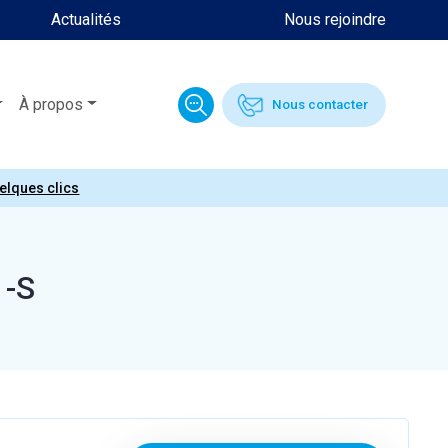
Actualités
Nous rejoindre
À propos
Nous contacter
uelques clics
1-S