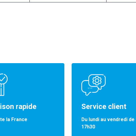
aison rapide
Service client
te la France
Du lundi au vendredi de
17h30