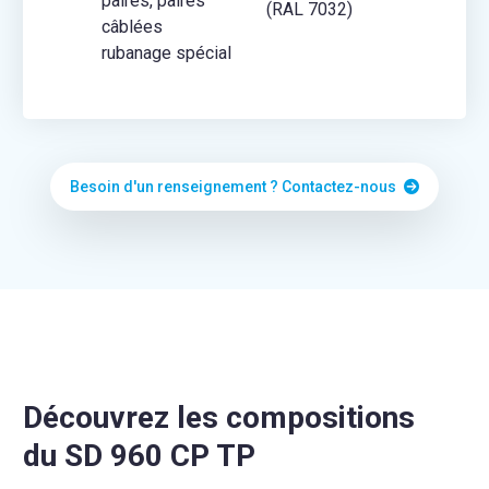
paires, paires
(RAL 7032)
câblées
rubanage spécial
Besoin d'un renseignement ? Contactez-nous
Découvrez les compositions
du SD 960 CP TP