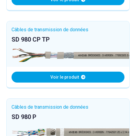
Câbles de transmission de données
SD 980 CP TP
Voir le produit
Câbles de transmission de données
SD 980 P