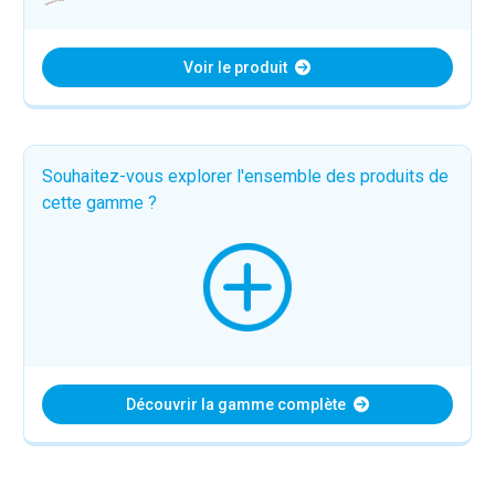
Voir le produit
Souhaitez-vous explorer l'ensemble des produits de
cette gamme ?
Découvrir la gamme complète