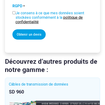
RGPD
*
Je consens à ce que mes données soient
stockées conformément à la
politique de
confidentialité
Découvrez d’autres produits de
notre gamme :
Câbles de transmission de données
SD 960