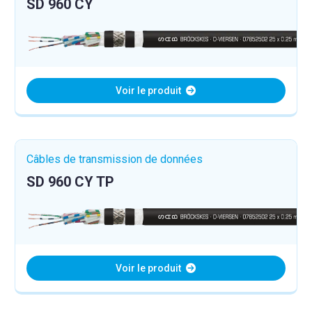
SD 960 CY
Voir le produit
Câbles de transmission de données
SD 960 CY TP
Voir le produit