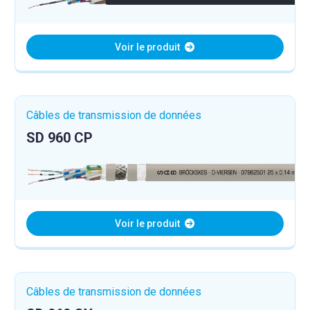
Voir le produit
Câbles de transmission de données
SD 960 CP
Voir le produit
Câbles de transmission de données