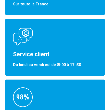
Sur toute la France
Service client
Du lundi au vendredi de 8h00 à 17h30