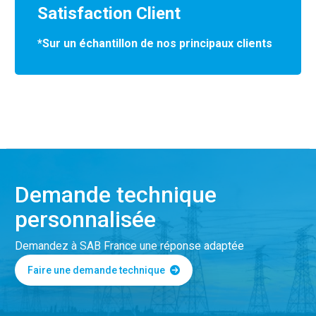
Satisfaction Client
*Sur un échantillon de nos principaux clients
Demande technique
personnalisée
Demandez à SAB France une réponse adaptée
Faire une demande technique