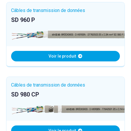
Câbles de transmission de données
SD 960 P
Voir le produit
Câbles de transmission de données
SD 980 CP
Voir le produit