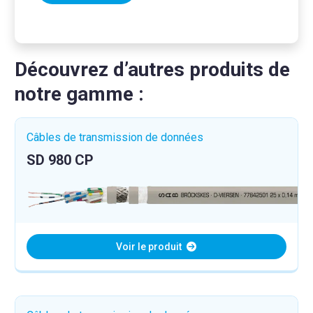
Découvrez d’autres produits de
notre gamme :
Câbles de transmission de données
SD 980 CP
Voir le produit