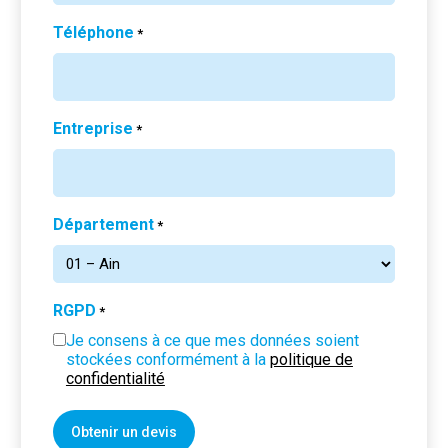
Téléphone
*
Entreprise
*
Département
*
RGPD
*
Je consens à ce que mes données soient
stockées conformément à la
politique de
confidentialité