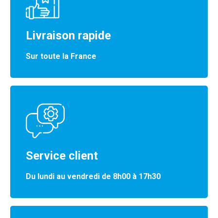
Livraison rapide
Sur toute la France
Service client
Du lundi au vendredi de 8h00 à 17h30