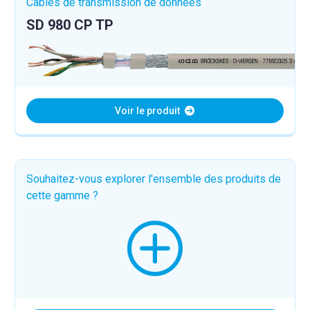
Câbles de transmission de données
SD 980 CP TP
Voir le produit
Souhaitez-vous explorer l'ensemble des produits de
cette gamme ?