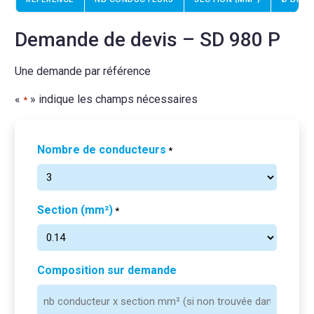
Demande de devis – SD 980 P
Une demande par référence
«
» indique les champs nécessaires
*
Nombre de conducteurs
*
Section (mm²)
*
Composition sur demande