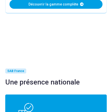
Découvrir la gamme complète
SAB France
Une présence nationale