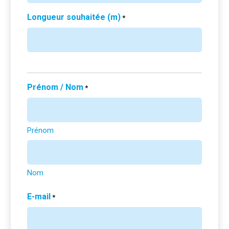
Longueur souhaitée (m)
*
Prénom / Nom
*
Prénom
Nom
E-mail
*