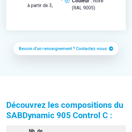
Couleur :
noire
à partir de 3,
(RAL 9005)
Besoin d'un renseignement ? Contactez-nous
Découvrez les compositions du
SABDynamic 905 Control C :
Nb. de