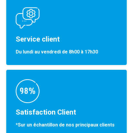
Service client
Du lundi au vendredi de 8h00 à 17h30
Satisfaction Client
*Sur un échantillon de nos principaux clients