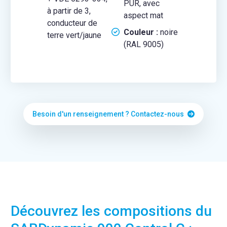
PUR, avec
à partir de 3,
aspect mat
conducteur de
Couleur :
noire
terre vert/jaune
(RAL 9005)
Besoin d'un renseignement ? Contactez-nous
Découvrez les compositions du