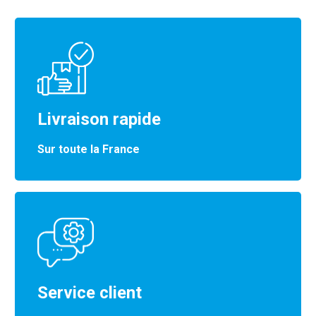
Livraison rapide
Sur toute la France
Service client