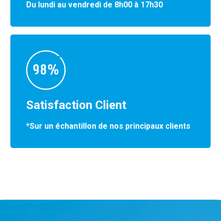
Du lundi au vendredi de 8h00 à 17h30
Satisfaction Client
*Sur un échantillon de nos principaux clients