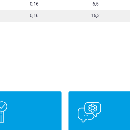
0,16
6,5
0,16
16,3