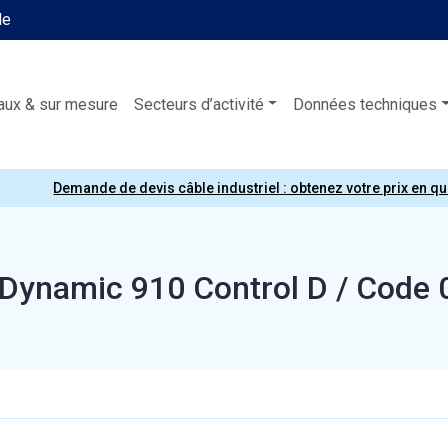
le
aux & sur mesure
Secteurs d’activité
Données techniques
Demande de devis câble industriel : obtenez votre prix en q
Dynamic 910 Control D / Code 