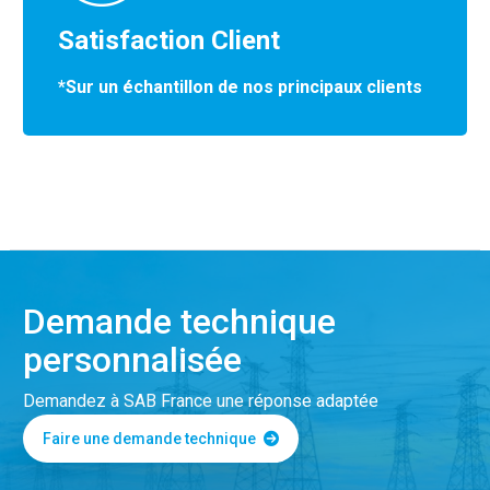
Satisfaction Client
*Sur un échantillon de nos principaux clients
Demande technique
personnalisée
Demandez à SAB France une réponse adaptée
Faire une demande technique