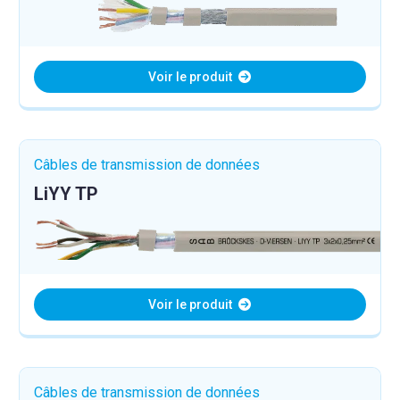
Voir le produit
Câbles de transmission de données
LiYY TP
Voir le produit
Câbles de transmission de données