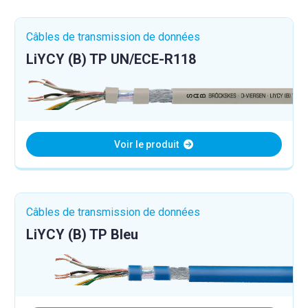
Câbles de transmission de données
LiYCY (B) TP UN/ECE-R118
Voir le produit
Câbles de transmission de données
LiYCY (B) TP Bleu