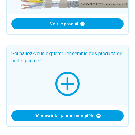
Voir le produit
Souhaitez-vous explorer l'ensemble des produits de
cette gamme ?
Découvrir la gamme complète