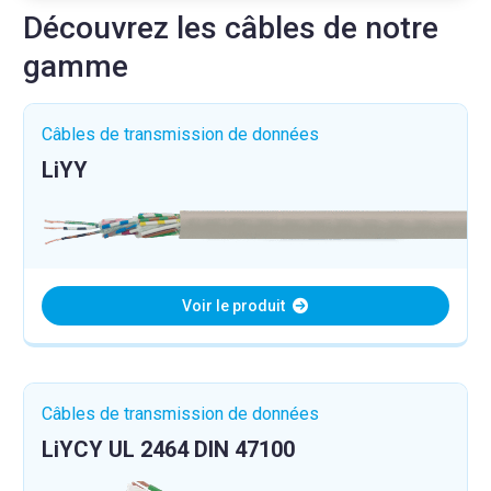
Découvrez les câbles de notre
gamme
Câbles de transmission de données
LiYY
Voir le produit
Câbles de transmission de données
LiYCY UL 2464 DIN 47100