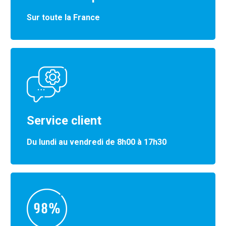
Sur toute la France
Service client
Du lundi au vendredi de 8h00 à 17h30