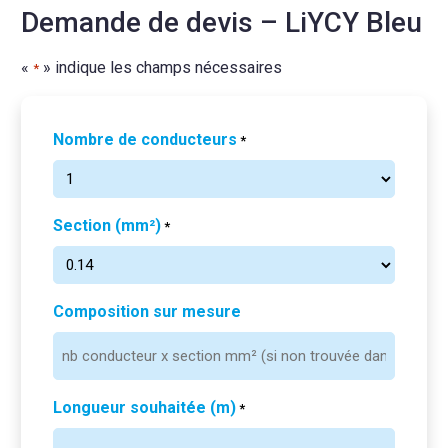
Demande de devis – LiYCY Bleu
«
» indique les champs nécessaires
*
Nombre de conducteurs
*
Section (mm²)
*
Composition sur mesure
Longueur souhaitée (m)
*