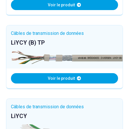
Voir le produit
Câbles de transmission de données
LiYCY (B) TP
Voir le produit
Câbles de transmission de données
LiYCY