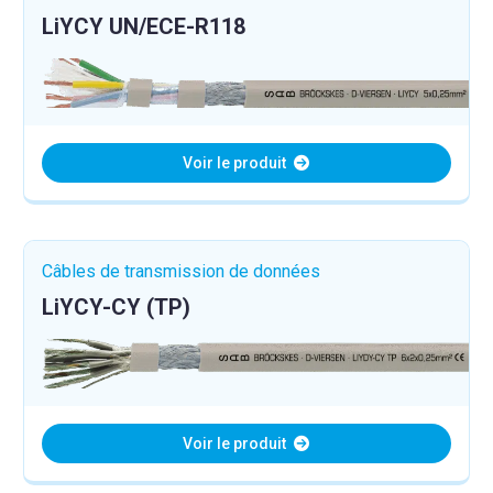
LiYCY UN/ECE-R118
Voir le produit
Câbles de transmission de données
LiYCY-CY (TP)
Voir le produit