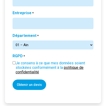
Entreprise
*
Département
*
RGPD
*
Je consens à ce que mes données soient
stockées conformément à la
politique de
confidentialité