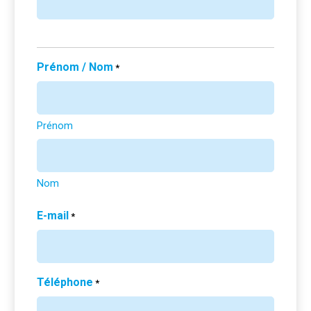
Prénom / Nom
*
Prénom
Nom
E-mail
*
Téléphone
*