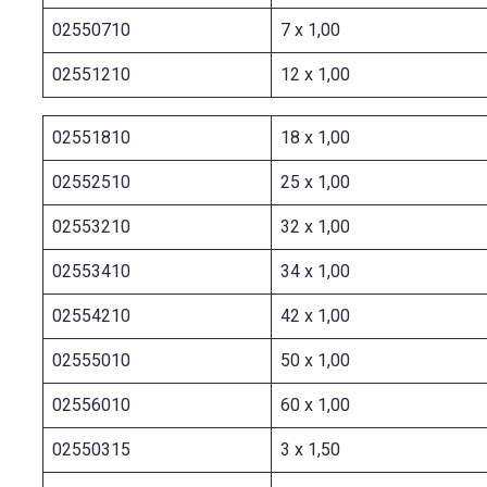
02550710
7 x 1,00
02551210
12 x 1,00
02551810
18 x 1,00
02552510
25 x 1,00
02553210
32 x 1,00
02553410
34 x 1,00
02554210
42 x 1,00
02555010
50 x 1,00
02556010
60 x 1,00
02550315
3 x 1,50