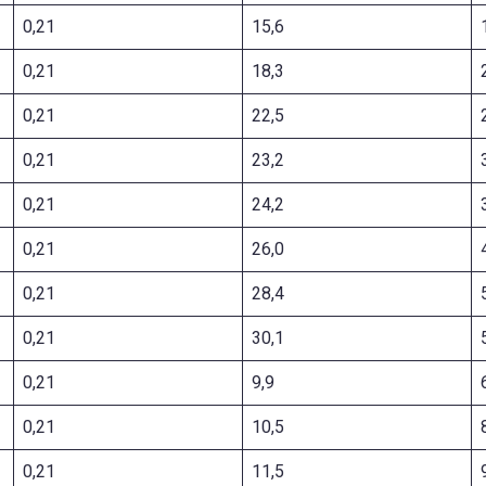
0,21
15,6
0,21
18,3
0,21
22,5
0,21
23,2
0,21
24,2
0,21
26,0
0,21
28,4
0,21
30,1
0,21
9,9
0,21
10,5
0,21
11,5