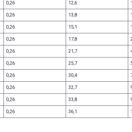
0,26
12,6
0,26
13,8
0,26
15,1
0,26
17,8
0,26
21,7
0,26
25,7
0,26
30,4
0,26
32,7
0,26
33,8
0,26
36,1