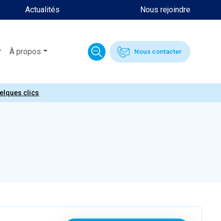
Actualités
Nous rejoindre
À propos
Nous contacter
uelques clics