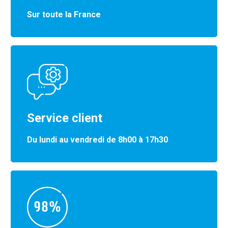
Sur toute la France
Service client
Du lundi au vendredi de 8h00 à 17h30