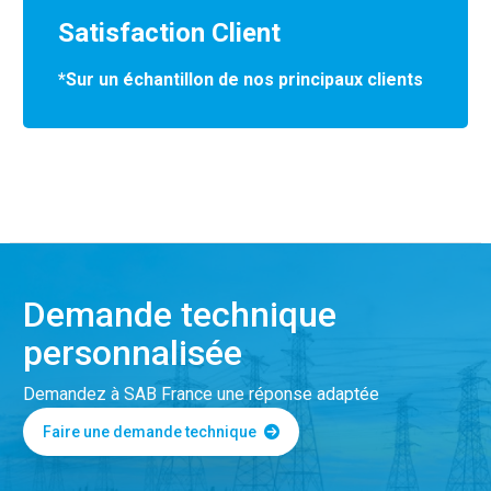
Satisfaction Client
*Sur un échantillon de nos principaux clients
Demande technique
personnalisée
Demandez à SAB France une réponse adaptée
Faire une demande technique