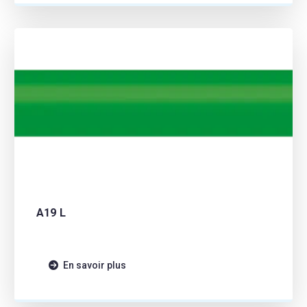
A19 L
En savoir plus