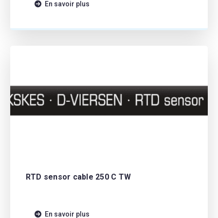
En savoir plus
RTD sensor cable 250 C TW
En savoir plus