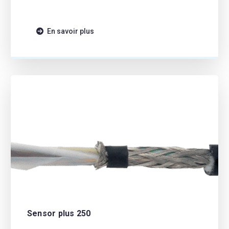
En savoir plus
Sensor plus 250