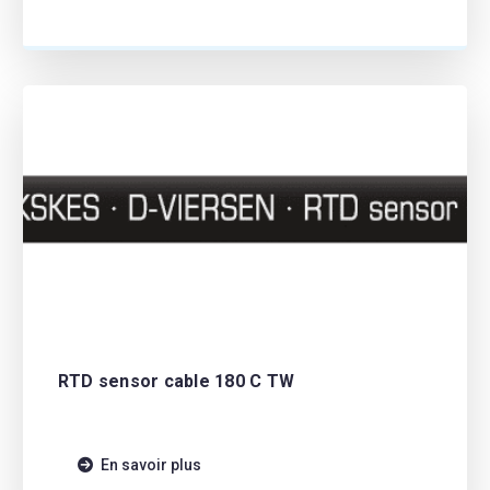
RTD sensor cable 180 C TW
En savoir plus