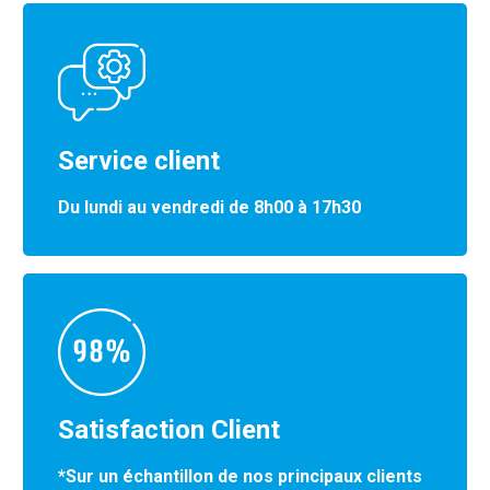
Service client
Du lundi au vendredi de 8h00 à 17h30
Satisfaction Client
*Sur un échantillon de nos principaux clients