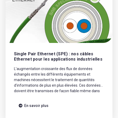
Single Pair Ethernet (SPE) : nos câbles
Ethernet pour les applications industrielles
L’augmentation croissante des flux de données
échangés entre les différents équipements et
machines nécessitent le traitement de quantités
d’informations de plus en plus élevées. Ces données
doivent être transmises de façon fiable même dans
les conditions les plus difficiles.
En savoir plus