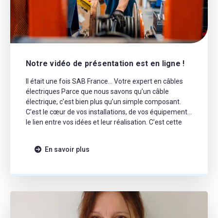
Notre vidéo de présentation est en ligne !
Il était une fois SAB France… Votre expert en câbles
électriques Parce que nous savons qu’un câble
électrique, c’est bien plus qu’un simple composant.
C’est le cœur de vos installations, de vos équipements,
le lien entre vos idées et leur réalisation. C’est cette
conviction qui guide notre engagement au quotidien.
À travers cette vidéo, nous […]
En savoir plus