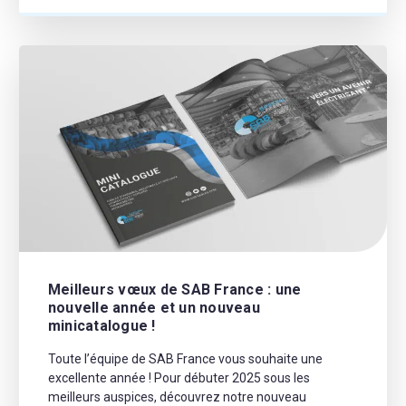
Meilleurs vœux de SAB France : une
nouvelle année et un nouveau
minicatalogue !
Toute l’équipe de SAB France vous souhaite une
excellente année ! Pour débuter 2025 sous les
meilleurs auspices, découvrez notre nouveau