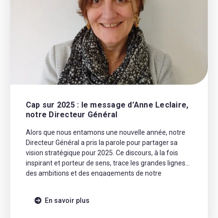
Cap sur 2025 : le message d’Anne Leclaire,
notre Directeur Général
Alors que nous entamons une nouvelle année, notre
Directeur Général a pris la parole pour partager sa
vision stratégique pour 2025. Ce discours, à la fois
inspirant et porteur de sens, trace les grandes lignes
des ambitions et des engagements de notre
entreprise. Cap sur 2025 !
En savoir plus