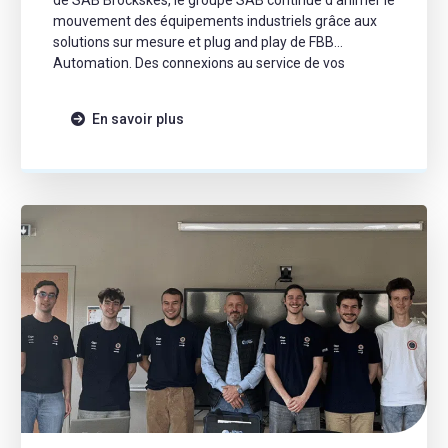
mouvement des équipements industriels grâce aux
solutions sur mesure et plug and play de FBB
Automation. Des connexions au service de vos
créations Spécialiste de la réalisation de cordons pour
servomoteurs, la société basée à Poitiers propose
En savoir plus
depuis plus […]