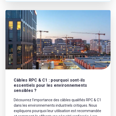
Câbles RPC & C1 : pourquoi sont-ils
essentiels pour les environnements
sensibles ?
Découvrez l’importance des câbles qualifiés RPC & C1
dans les environnements industriels critiques. Nous
expliquons pourquoi leur utilisation est recommandée