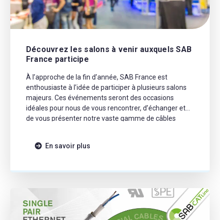
Découvrez les salons à venir auxquels SAB
France participe
À l’approche de la fin d’année, SAB France est
enthousiaste à l’idée de participer à plusieurs salons
majeurs. Ces événements seront des occasions
idéales pour nous de vous rencontrer, d’échanger et
de vous présenter notre vaste gamme de câbles
électriques, conçus pour répondre aux besoins les plus
diversifiés de l’industrie. Voici les salons auxquels nous
En savoir plus
[…]