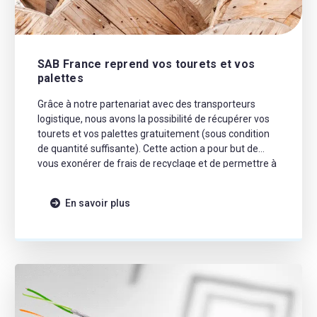
SAB France reprend vos tourets et vos
palettes
Grâce à notre partenariat avec des transporteurs
logistique, nous avons la possibilité de récupérer vos
tourets et vos palettes gratuitement (sous condition
de quantité suffisante). Cette action a pour but de
vous exonérer de frais de recyclage et de permettre à
SAB France de réutiliser les tourets et les palettes, de
façon à favoriser l’économie […]
En savoir plus