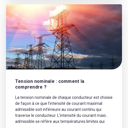
Tension nominale : comment la
comprendre ?
La tension nominale de chaque conducteur est choisie
de façon à ce que l’intensité de courant maximal
admissible soit inférieure au courant continu qui
traverse le conducteur. L’intensité du courant maxi
admissible se réfère aux températures limites qui
sont à respecter pour l’isolant et la gaine des