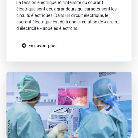
La tension électrique et l’intensité du courant
électrique sont deux grandeurs qui caractérisent les
circuits électriques. Dans un circuit électrique, le
courant électrique est dû à une circulation de « grains
d’électricité » appelés électrons.
En savoir plus