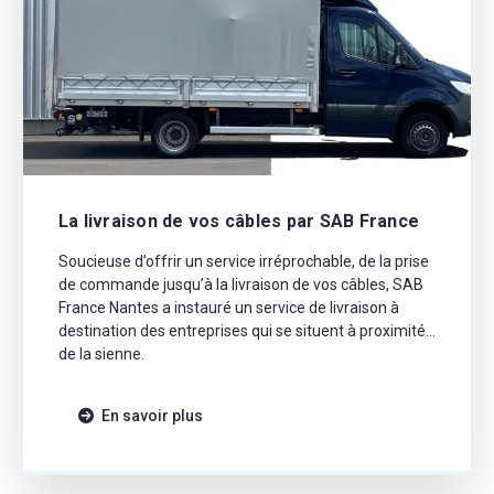
La livraison de vos câbles par SAB France
Soucieuse d’offrir un service irréprochable, de la prise
de commande jusqu’à la livraison de vos câbles, SAB
France Nantes a instauré un service de livraison à
destination des entreprises qui se situent à proximité
de la sienne.
En savoir plus