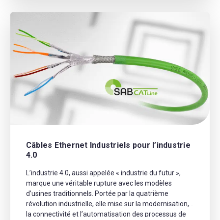
Câbles Ethernet Industriels pour l’industrie
4.0
L’industrie 4.0, aussi appelée « industrie du futur »,
marque une véritable rupture avec les modèles
d’usines traditionnels. Portée par la quatrième
révolution industrielle, elle mise sur la modernisation,
la connectivité et l’automatisation des processus de