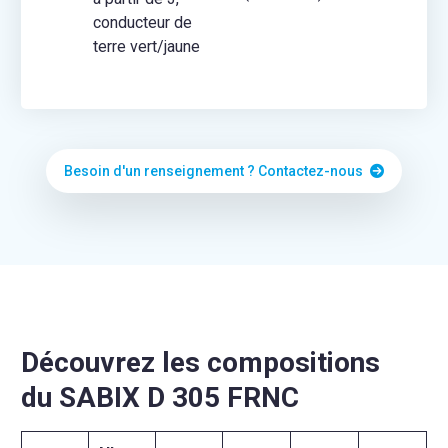
conducteur de
terre vert/jaune
Besoin d'un renseignement ? Contactez-nous
Découvrez les compositions
du SABIX D 305 FRNC