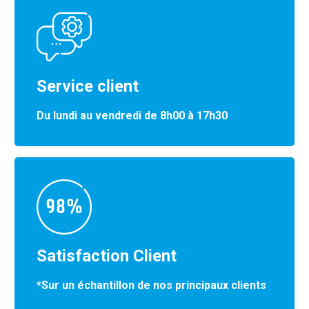
Service client
Du lundi au vendredi de 8h00 à 17h30
Satisfaction Client
*Sur un échantillon de nos principaux clients