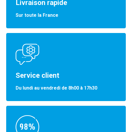
Livraison rapide
Sur toute la France
Service client
Du lundi au vendredi de 8h00 à 17h30