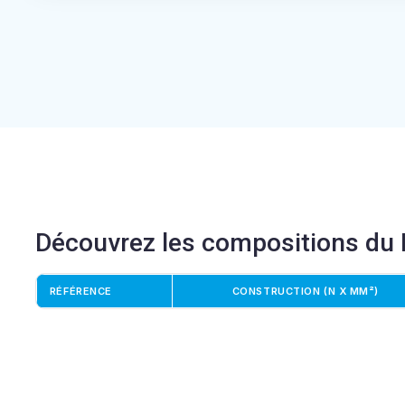
Découvrez les compositions du 
RÉFÉRENCE
CONSTRUCTION (N X MM²)