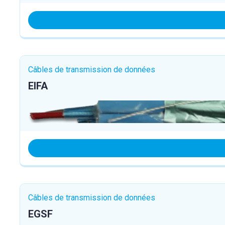
Câbles de transmission de données
EIFA
Câbles de transmission de données
EGSF