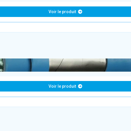
Voir le produit
Voir le produit