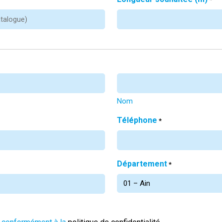
Nom
Téléphone
*
Département
*