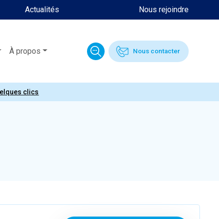
Actualités
Nous rejoindre
À propos
Nous contacter
uelques clics