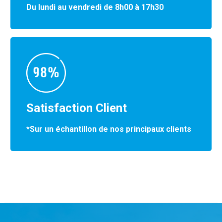
Du lundi au vendredi de 8h00 à 17h30
Satisfaction Client
*Sur un échantillon de nos principaux clients