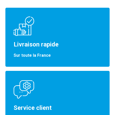
Livraison rapide
Sur toute la France
Service client