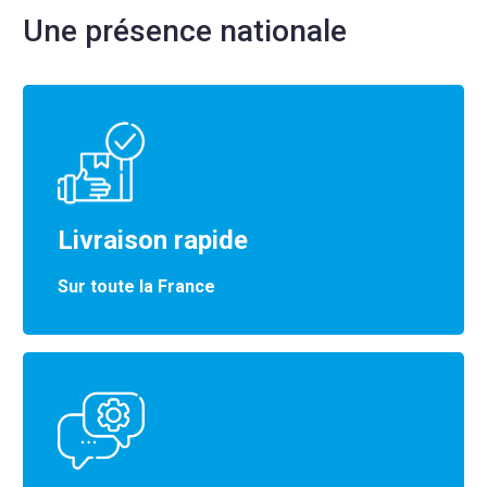
Une présence nationale
Livraison rapide
Sur toute la France