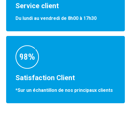
Service client
Du lundi au vendredi de 8h00 à 17h30
Satisfaction Client
*Sur un échantillon de nos principaux clients