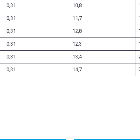
0,31
10,8
0,31
11,7
0,31
12,8
0,31
12,3
0,31
13,4
0,31
14,7