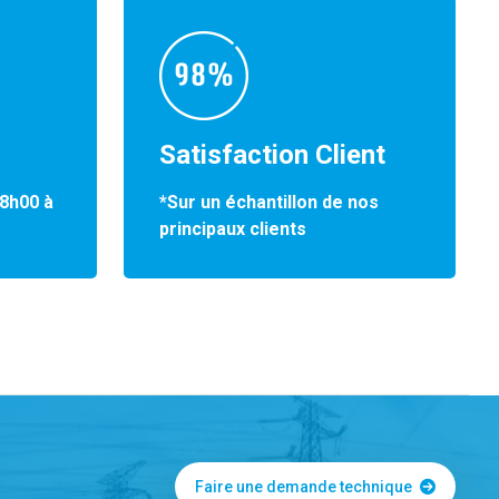
Satisfaction Client
*Sur un échantillon de nos
 8h00 à
principaux clients
Faire une demande technique