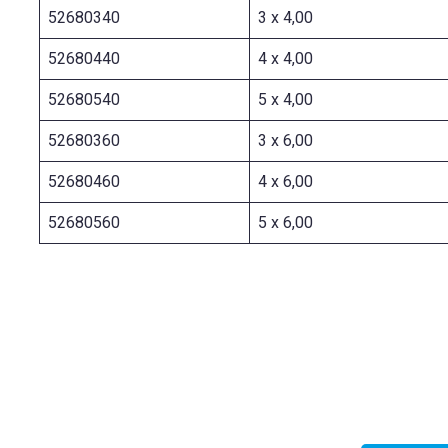
52680340
3 x 4,00
52680440
4 x 4,00
52680540
5 x 4,00
52680360
3 x 6,00
52680460
4 x 6,00
52680560
5 x 6,00