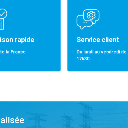
aison rapide
Service client
te la France
Du lundi au vendredi de
17h30
alisée