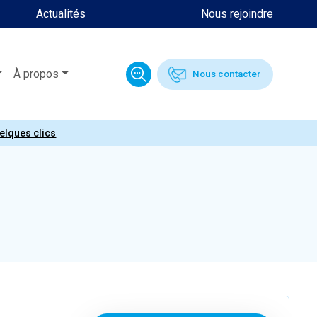
Actualités
Nous rejoindre
À propos
Nous contacter
uelques clics