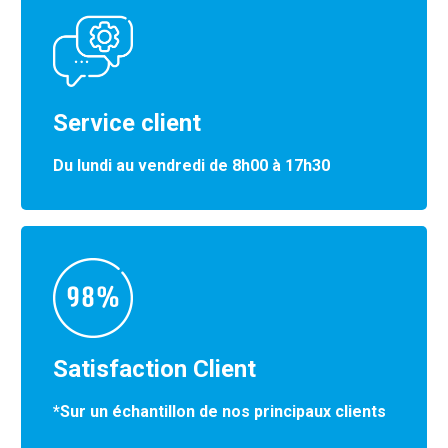
Service client
Du lundi au vendredi de 8h00 à 17h30
Satisfaction Client
*Sur un échantillon de nos principaux clients