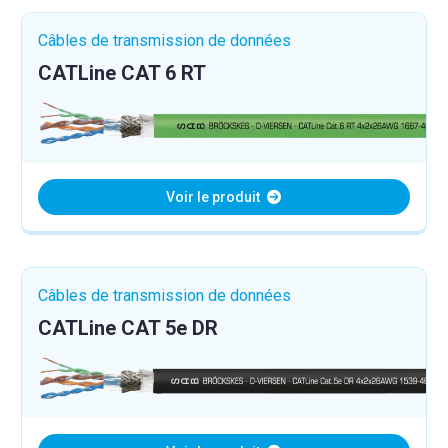
Câbles de transmission de données
CATLine CAT 6 RT
Voir le produit
Câbles de transmission de données
CATLine CAT 5e DR