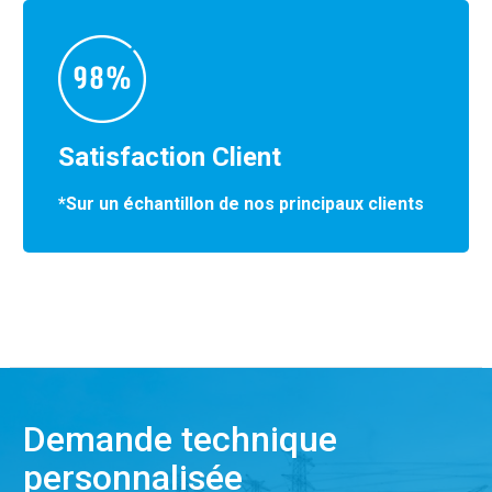
Satisfaction Client
*Sur un échantillon de nos principaux clients
Demande technique
personnalisée