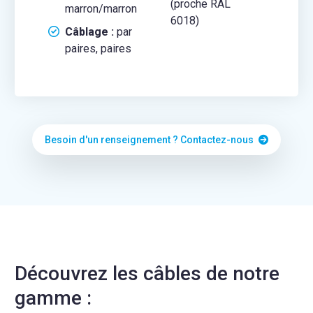
(proche RAL
marron/marron
6018)
Câblage :
par
paires, paires
Besoin d'un renseignement ? Contactez-nous
Découvrez les câbles de notre
gamme :