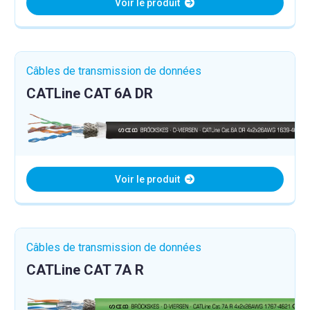
Voir le produit
Câbles de transmission de données
CATLine CAT 6A DR
Voir le produit
Câbles de transmission de données
CATLine CAT 7A R