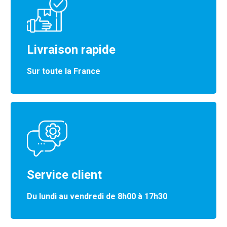
Livraison rapide
Sur toute la France
Service client
Du lundi au vendredi de 8h00 à 17h30