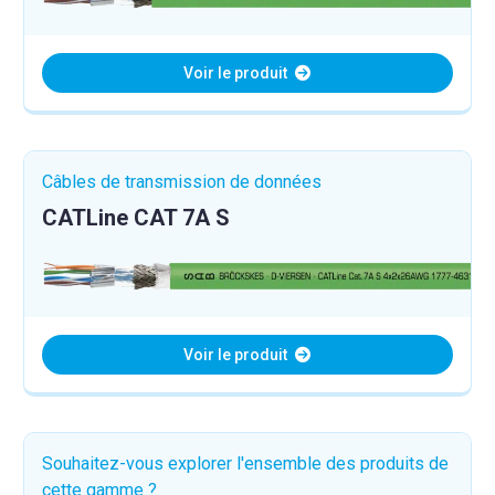
Voir le produit
Câbles de transmission de données
CATLine CAT 7A S
Voir le produit
Souhaitez-vous explorer l'ensemble des produits de
cette gamme ?