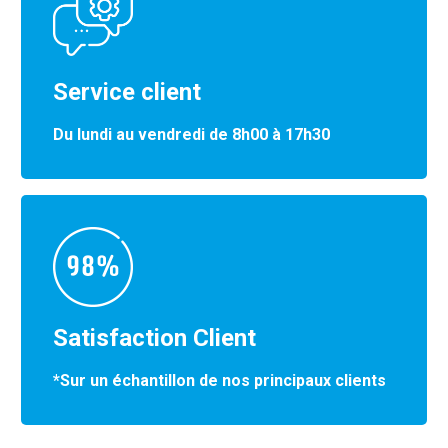
Service client
Du lundi au vendredi de 8h00 à 17h30
Satisfaction Client
*Sur un échantillon de nos principaux clients