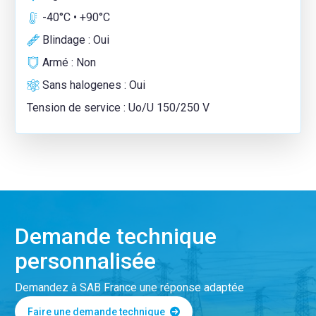
-40°C • +90°C
Blindage : Oui
Armé : Non
Sans halogenes : Oui
Tension de service : Uo/U 150/250 V
Demande technique
personnalisée
Demandez à SAB France une réponse adaptée
Faire une demande technique