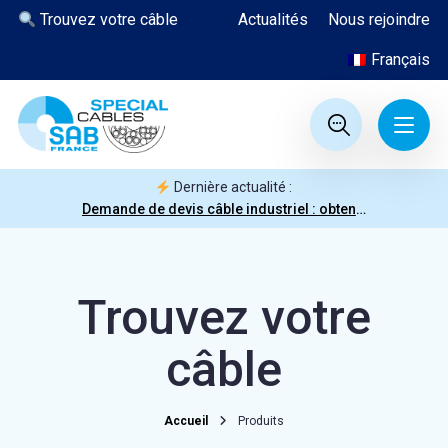
Trouvez votre câble
Actualités
Nous rejoindre
Français
Dernière actualité :
Demande de devis câble industriel : obtenez votre prix en quelques clics
Trouvez votre
câble
Accueil
Produits