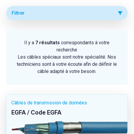
Filtrer
Il y a
7 résultats
correspondants à votre
recherche
Les câbles spéciaux sont notre spécialité. Nos
techniciens sont à votre écoute afin de définir le
câble adapté à votre besoin.
Câbles de transmission de données
EGFA / Code EGFA