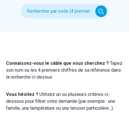
Connaissez-vous le câble que vous cherchez ?
Tapez
son nom ou les 4 premiers chiffres de sa référence dans
la recherche ci-dessus.
Vous hésitez ?
Utilisez un ou plusieurs critères ci-
dessous pour filtrer votre demande (par exemple : une
famille, une température ou une tension particulière...).