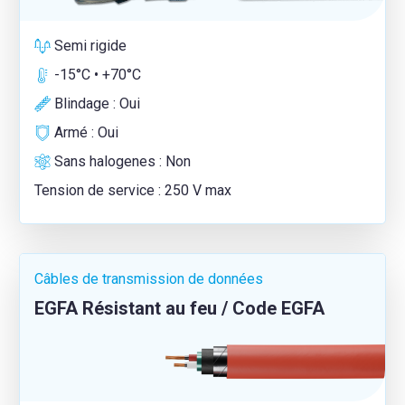
Semi rigide
-15°C • +70°C
Blindage : Oui
Armé : Oui
Sans halogenes : Non
Tension de service : 250 V max
Câbles de transmission de données
EGFA Résistant au feu / Code EGFA