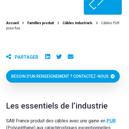
Accueil
Familles produit
Câbles industriels
Câbles PUR
pose fixe
PARTAGER
BESOIN D'UN RENSEIGNEMENT ? CONTACTEZ-NOUS
Les essentiels de l’industrie
SAB France produit des câbles avec une gaine en
PUR
(Polyuréthane) aux caractéristiques exceptionnelles.