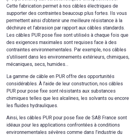
Cette fabrication permet à nos câbles électriques de
supporter des contraintes beaucoup plus fortes. Ils vous
permettent ainsi d’obtenir une meilleure résistance à la
déchirure et l’abrasion par rapport aux câbles standards.
Les câbles PUR pose fixe sont utilisés à chaque fois que
des exigences maximales sont requises face à des
contraintes environnementales. Par exemple, nos câbles
s’utilisent dans les environnements extérieurs, chimiques,
mécaniques, secs, humides…
La gamme de câble en PUR offre des opportunités
considérables. À l’aide de leur construction, nos câbles
PUR pour pose fixe sont résistants aux substances
chimiques telles que les alcalines, les solvants ou encore
les fluides hydrauliques.
Ainsi, les câbles PUR pour pose fixe de SAB France sont
idéaux pour les applications confrontées à conditions
environnementales sévères comme dans l’industrie du