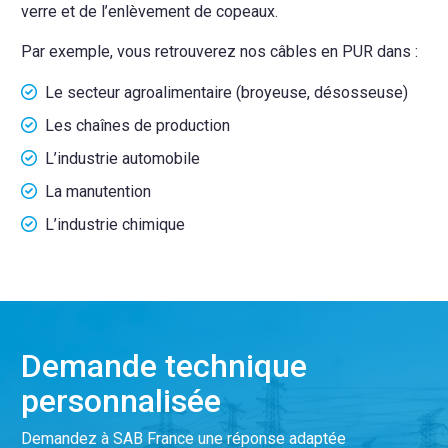
verre et de l’enlèvement de copeaux.
Par exemple, vous retrouverez nos câbles en PUR dans :
Le secteur agroalimentaire (broyeuse, désosseuse)
Les chaînes de production
L’industrie automobile
La manutention
L’industrie chimique
Demande technique
personnalisée
Demandez à SAB France une réponse adaptée