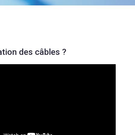
ation des câbles ?