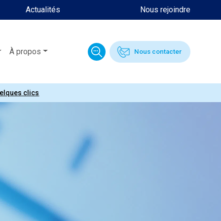
Actualités
Nous rejoindre
À propos
Nous contacter
uelques clics