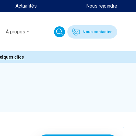
Actualités
Nous rejoindre
À propos
Nous contacter
uelques clics