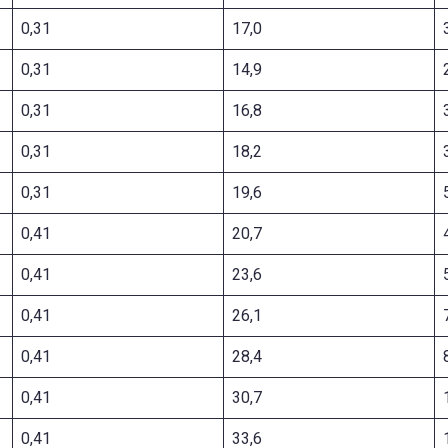
0,31
17,0
0,31
14,9
0,31
16,8
0,31
18,2
0,31
19,6
0,41
20,7
0,41
23,6
0,41
26,1
0,41
28,4
0,41
30,7
0,41
33,6