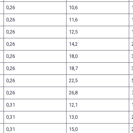
0,26
10,6
0,26
11,6
0,26
12,5
0,26
14,2
0,26
18,0
0,26
18,7
0,26
22,5
0,26
26,8
0,31
12,1
0,31
13,0
0,31
15,0