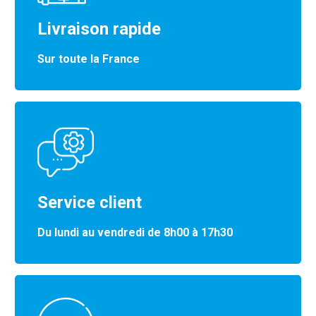
Livraison rapide
Sur toute la France
Service client
Du lundi au vendredi de 8h00 à 17h30