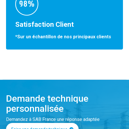
Satisfaction Client
*Sur un échantillon de nos principaux clients
Demande technique
personnalisée
Demandez à SAB France une réponse adaptée