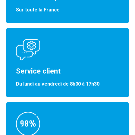
Sur toute la France
Service client
Du lundi au vendredi de 8h00 à 17h30