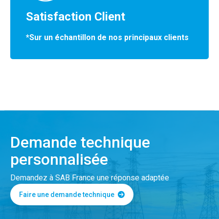
Satisfaction Client
*Sur un échantillon de nos principaux clients
Demande technique
personnalisée
Demandez à SAB France une réponse adaptée
Faire une demande technique