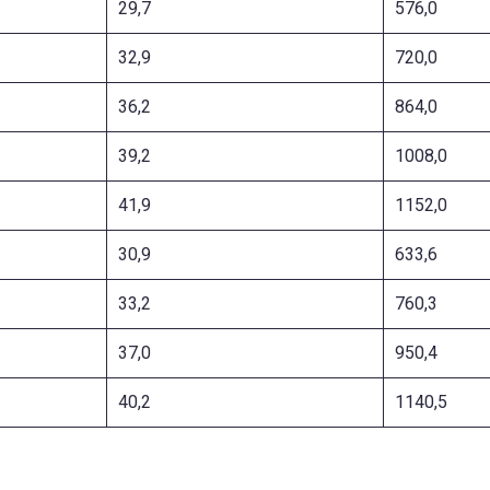
29,7
576,0
32,9
720,0
36,2
864,0
39,2
1008,0
41,9
1152,0
30,9
633,6
33,2
760,3
37,0
950,4
40,2
1140,5