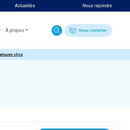
Actualités
Nous rejoindre
À propos
Nous contacter
uelques clics