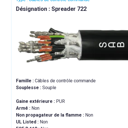
Désignation : Spreader 722
Famille :
Câbles de contrôle commande
Souplesse :
Souple
Gaine extérieure :
PUR
Armé :
Non
Non propagateur de la flamme :
Non
UL Listed :
Non