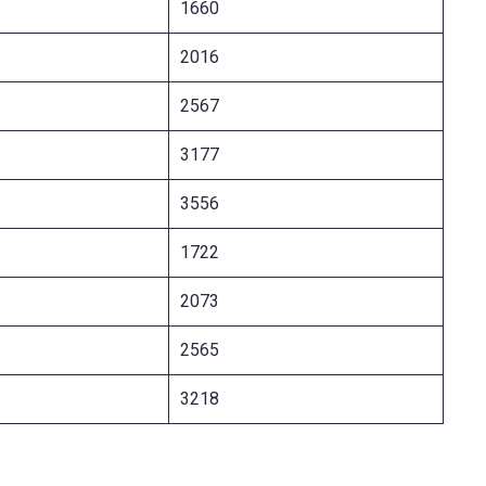
1660
2016
2567
3177
3556
1722
2073
2565
3218