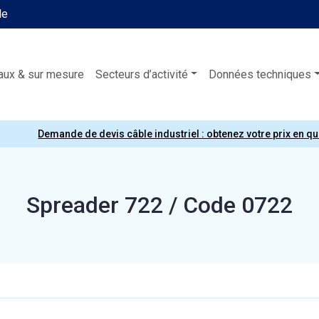
le
aux & sur mesure
Secteurs d’activité
Données techniques
Demande de devis câble industriel : obtenez votre prix en q
Spreader 722 / Code 0722