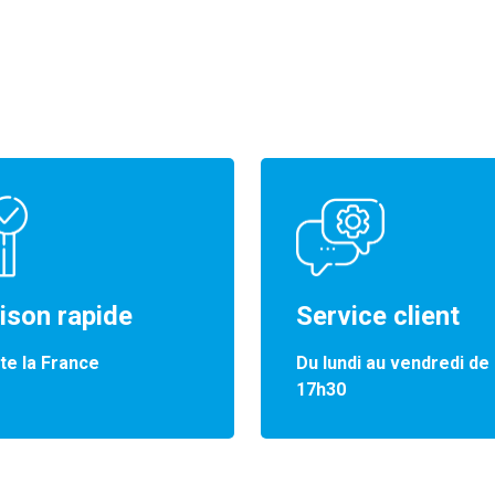
aison rapide
Service client
te la France
Du lundi au vendredi de
17h30