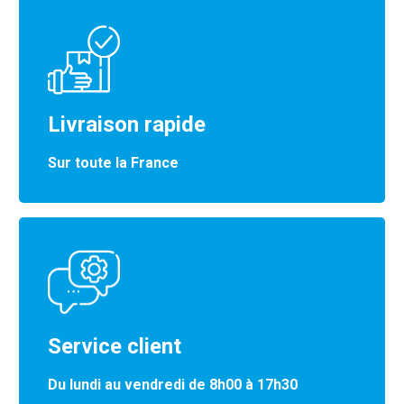
Livraison rapide
Sur toute la France
Service client
Du lundi au vendredi de 8h00 à 17h30