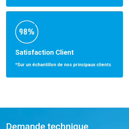
Satisfaction Client
*Sur un échantillon de nos principaux clients
Demande technique