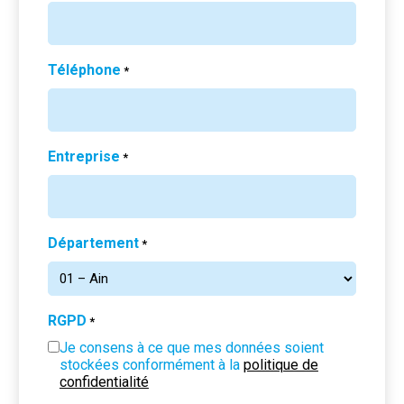
Téléphone
*
Entreprise
*
Département
*
RGPD
*
Je consens à ce que mes données soient
stockées conformément à la
politique de
confidentialité