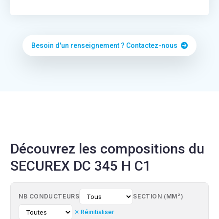
Besoin d'un renseignement ? Contactez-nous
Découvrez les compositions du
SECUREX DC 345 H C1
NB CONDUCTEURS
SECTION (MM²)
✕ Réinitialiser