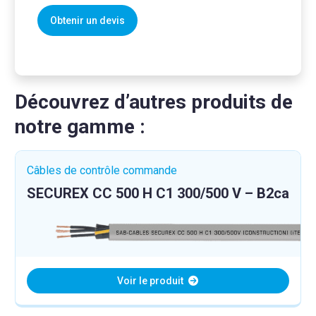
Découvrez d’autres produits de
notre gamme :
Câbles de contrôle commande
SECUREX CC 500 H C1 300/500 V – B2ca
Voir le produit