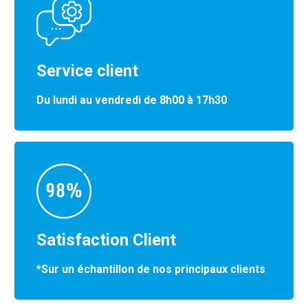
Service client
Du lundi au vendredi de 8h00 à 17h30
Satisfaction Client
*Sur un échantillon de nos principaux clients