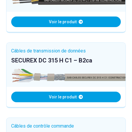
Voir le produit
Câbles de transmission de données
SECUREX DC 315 H C1 – B2ca
Voir le produit
Câbles de contrôle commande