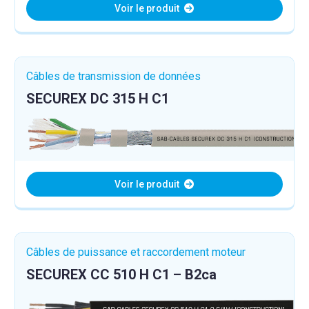
Voir le produit
Câbles de transmission de données
SECUREX DC 315 H C1
Voir le produit
Câbles de puissance et raccordement moteur
SECUREX CC 510 H C1 – B2ca