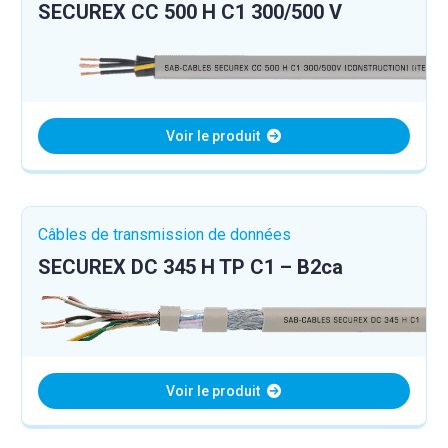
SECUREX CC 500 H C1 300/500 V
Voir le produit
Câbles de transmission de données
SECUREX DC 345 H TP C1 – B2ca
Voir le produit