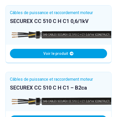
Câbles de puissance et raccordement moteur
SECUREX CC 510 C H C1 0,6/1kV
Voir le produit
Câbles de puissance et raccordement moteur
SECUREX CC 510 C H C1 – B2ca