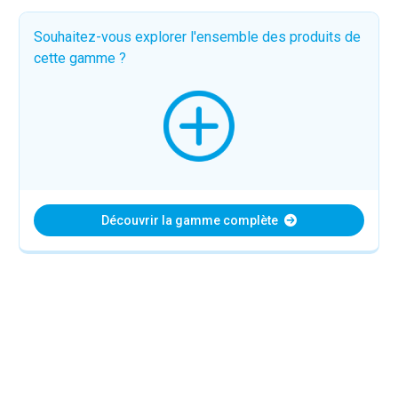
Souhaitez-vous explorer l'ensemble des produits de
cette gamme ?
Découvrir la gamme complète