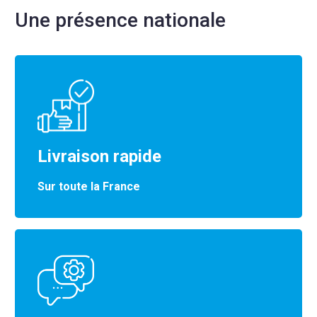
Une présence nationale
Livraison rapide
Sur toute la France