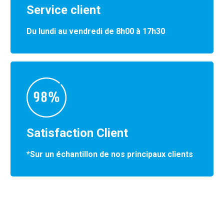
Service client
Du lundi au vendredi de 8h00 à 17h30
Satisfaction Client
*Sur un échantillon de nos principaux clients