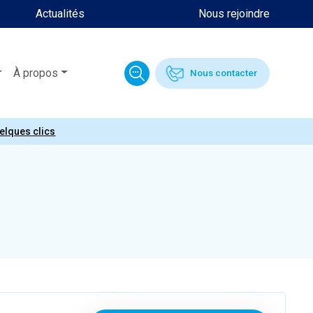
Actualités
Nous rejoindre
À propos
Nous contacter
uelques clics