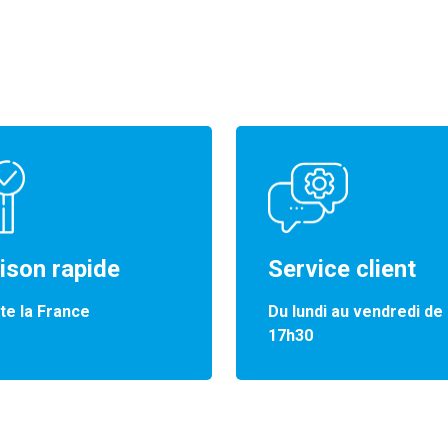
aison rapide
Service client
te la France
Du lundi au vendredi de
17h30