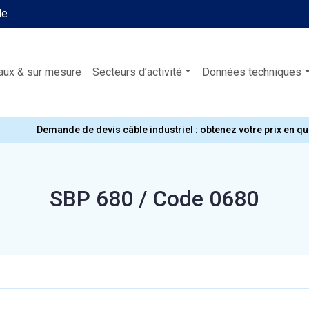
le
aux & sur mesure
Secteurs d’activité
Données techniques
Demande de devis câble industriel : obtenez votre prix en q
SBP 680 / Code 0680