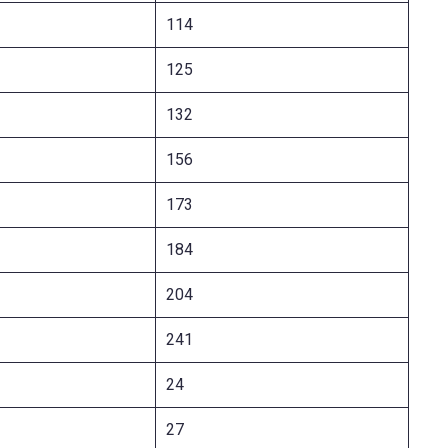
114
125
132
156
173
184
204
241
24
27