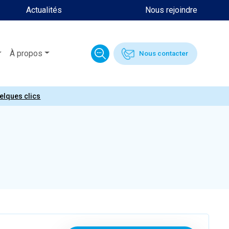
Actualités
Nous rejoindre
À propos
Nous contacter
uelques clics
5