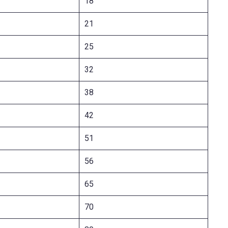
18
21
25
32
38
42
51
56
65
70