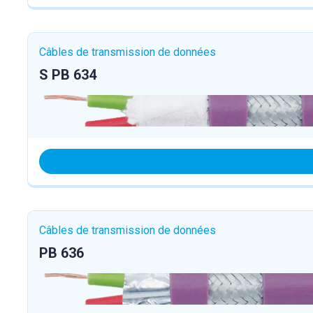
Câbles de transmission de données
S PB 634
Câbles de transmission de données
PB 636