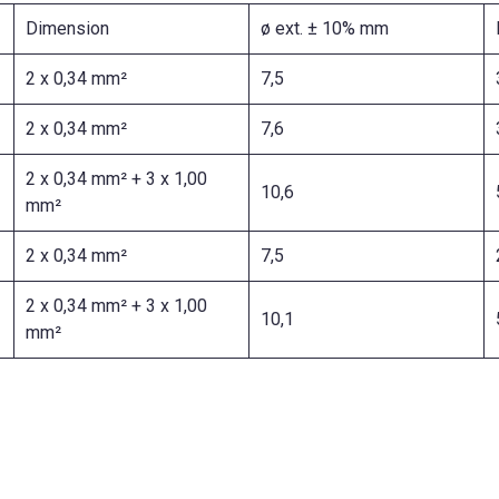
Dimension
ø ext. ± 10% mm
2 x 0,34 mm²
7,5
2 x 0,34 mm²
7,6
2 x 0,34 mm² + 3 x 1,00
10,6
mm²
2 x 0,34 mm²
7,5
2 x 0,34 mm² + 3 x 1,00
10,1
mm²