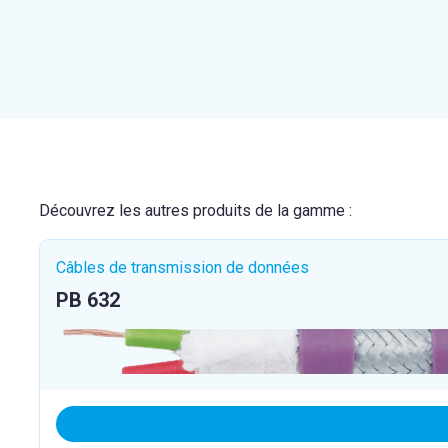
Découvrez les autres produits de la gamme :
Câbles de transmission de données
PB 632