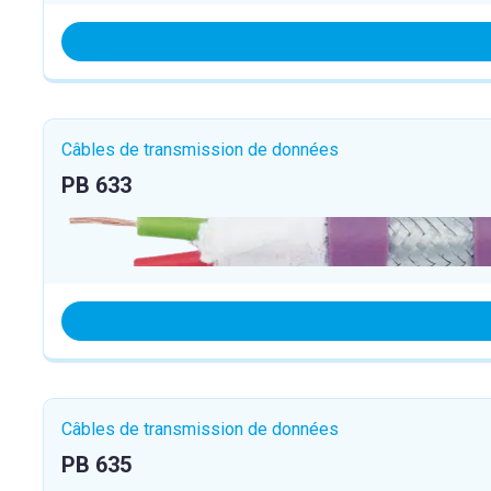
Câbles de transmission de données
PB 633
Câbles de transmission de données
PB 635