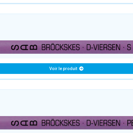
Voir le produit