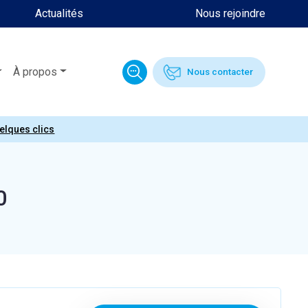
Actualités
Nous rejoindre
À propos
Nous contacter
uelques clics
0