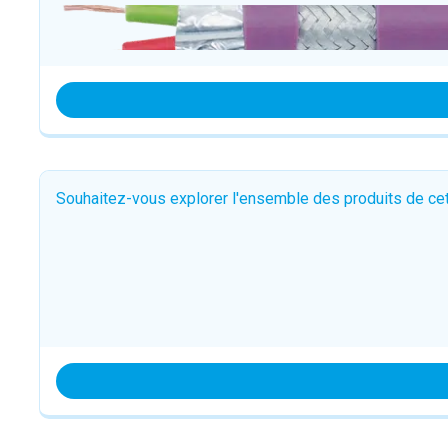
Souhaitez-vous explorer l'ensemble des produits de c