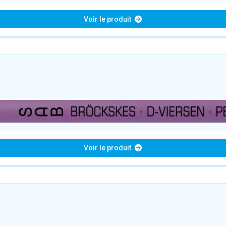
Voir le produit
Voir le produit