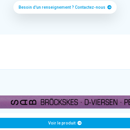
Besoin d'un renseignement ? Contactez-nous
Voir le produit