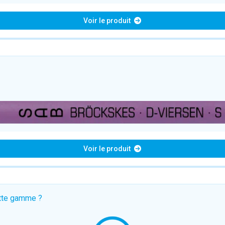
Voir le produit
Voir le produit
ette gamme ?