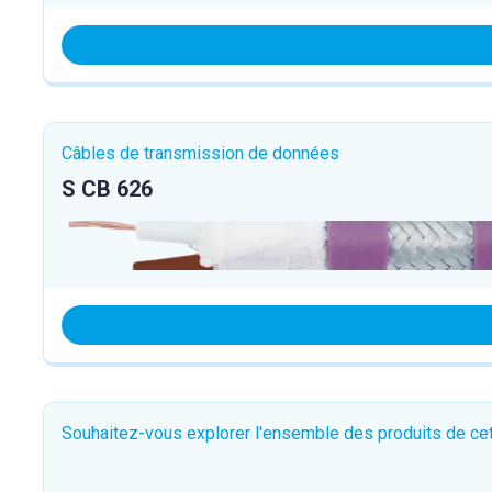
Câbles de transmission de données
S CB 626
Souhaitez-vous explorer l'ensemble des produits de c