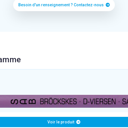
Besoin d'un renseignement ? Contactez-nous
 gamme
Voir le produit