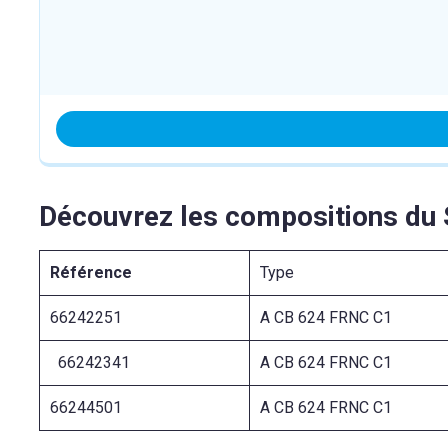
Découvrez les compositions du
Référence
Type
66242251
A CB 624 FRNC C1
66242341
A CB 624 FRNC C1
66244501
A CB 624 FRNC C1