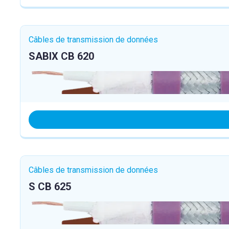
Câbles de transmission de données
SABIX CB 620
Câbles de transmission de données
S CB 625