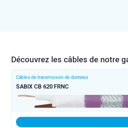
Découvrez les câbles de notre
Câbles de transmission de données
SABIX CB 620 FRNC