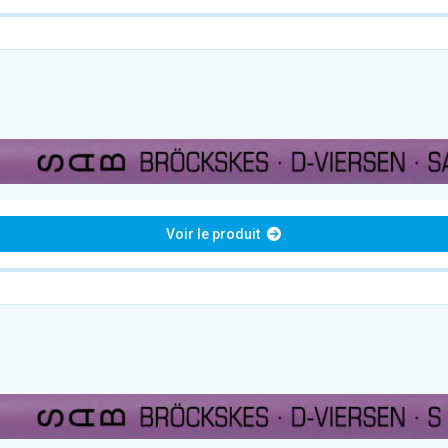
Voir le produit