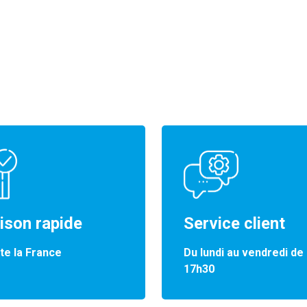
aison rapide
Service client
te la France
Du lundi au vendredi de
17h30