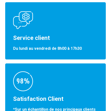
Service client
Du lundi au vendredi de 8h00 à 17h30
Satisfaction Client
*Sur un échantillon de nos principaux clients