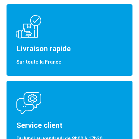
Livraison rapide
Sur toute la France
Service client
Du lundi au vendredi de 8h00 à 17h30