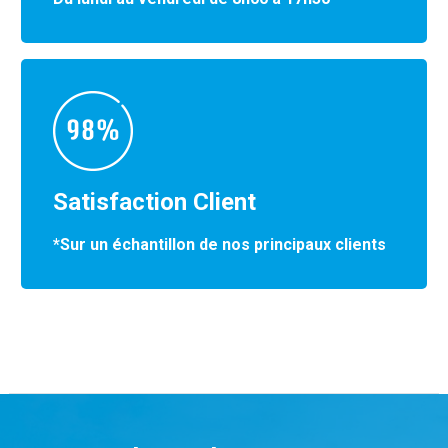
Satisfaction Client
*Sur un échantillon de nos principaux clients